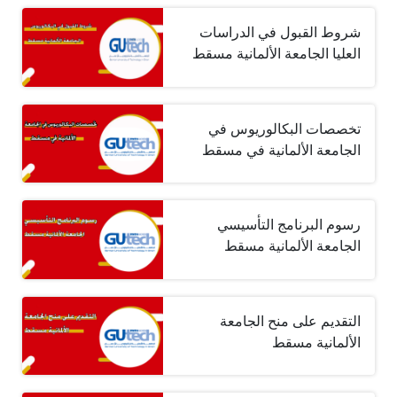
شروط القبول في الدراسات
العليا الجامعة الألمانية مسقط
تخصصات البكالوريوس في
الجامعة الألمانية في مسقط
رسوم البرنامج التأسيسي
الجامعة الألمانية مسقط
التقديم على منح الجامعة
الألمانية مسقط