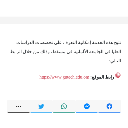
تتيح هذه الخدمة إمكانية التعرف على تخصصات الدراسات
العليا في الجامعة الألمانية في مسقط، وذلك من خلال الرابط
التالي:
رابط الموقع:
https://www.gutech.edu.om