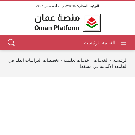
3:40:19 م / 7 أغسطس 2026
الرئيسية
»
الخدمات
»
خدمات تعليمية
»
تخصصات الدراسات العليا في
الجامعة الألمانية في مسقط