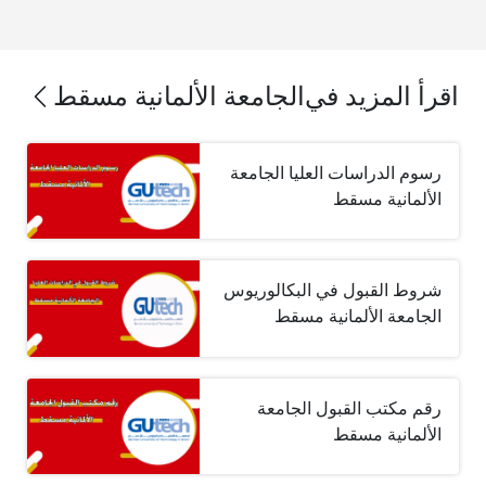
اقرأ المزيد في
الجامعة الألمانية مسقط
رسوم الدراسات العليا الجامعة
الألمانية مسقط
شروط القبول في البكالوريوس
الجامعة الألمانية مسقط
رقم مكتب القبول الجامعة
الألمانية مسقط