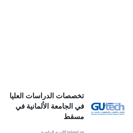
تخصصات الدراسات العليا
في الجامعة الألمانية في
مسقط
Updated on
السنة الماضية