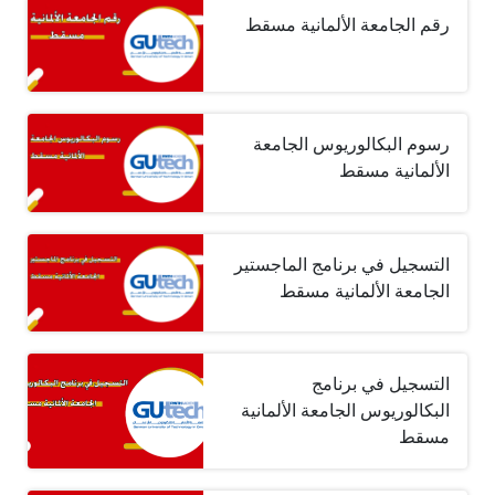
رقم الجامعة الألمانية مسقط
رسوم البكالوريوس الجامعة
الألمانية مسقط
التسجيل في برنامج الماجستير
الجامعة الألمانية مسقط
التسجيل في برنامج
البكالوريوس الجامعة الألمانية
مسقط