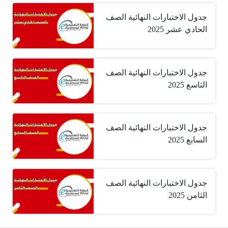
جدول الاختبارات النهائية الصف
الحادي عشر 2025
جدول الاختبارات النهائية الصف
التاسع 2025
جدول الاختبارات النهائية الصف
السابع 2025
جدول الاختبارات النهائية الصف
الثامن 2025