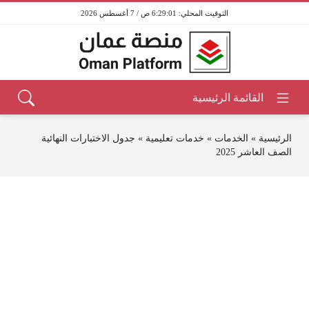
6:29:01 ص / 7 أغسطس 2026
الرئيسية
»
الخدمات
»
خدمات تعليمية
»
جدول الاختبارات النهائية
الصف العاشر 2025