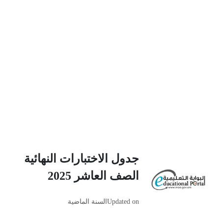
جدول الاختبارات النهائية
الصف العاشر 2025
Updated on
السنة الماضية