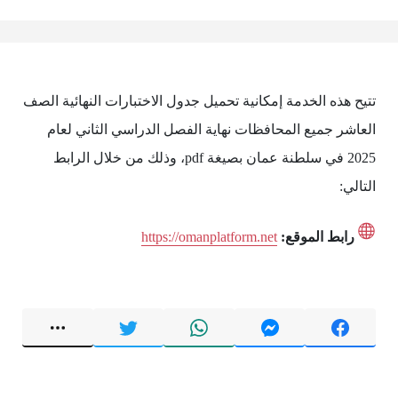
تتيح هذه الخدمة إمكانية تحميل جدول الاختبارات النهائية الصف
العاشر جميع المحافظات نهاية الفصل الدراسي الثاني لعام
2025 في سلطنة عمان بصيغة pdf، وذلك من خلال الرابط
التالي:
رابط الموقع:
https://omanplatform.net