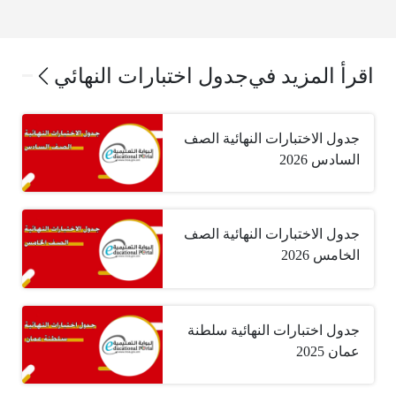
اقرأ المزيد في
جدول اختبارات النهائي
جدول الاختبارات النهائية الصف
السادس 2026
جدول الاختبارات النهائية الصف
الخامس 2026
جدول اختبارات النهائية سلطنة
عمان 2025