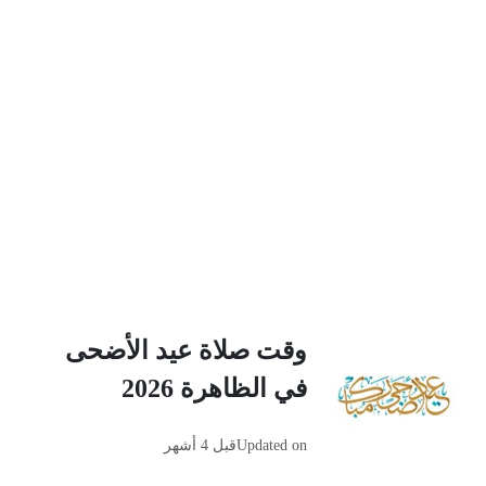
وقت صلاة عيد الأضحى
في الظاهرة 2026
Updated on
قبل 4 أشهر