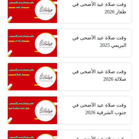
وقت صلاة عيد الأضحى في
ظفار 2026
وقت صلاة عيد الأضحى في
البريمي 2025
وقت صلاة عيد الأضحى في
صلالة 2026
وقت صلاة عيد الأضحى في
جنوب الشرقية 2026
وقت صلاة عيد الأضحى في