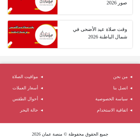
صور 2026
وقت صلاة عيد الأضحى في
شمال الباطنة 2026
من نحن
مواقيت الصلاة
اتصل بنا
أسعار العملات
سياسة الخصوصية
أحوال الطقس
اتفاقية الاستخدام
حالة البحر
جميع الحقوق محفوظة © منصة عمان 2026