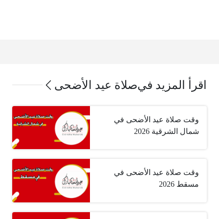
اقرأ المزيد في
صلاة عيد الأضحى
وقت صلاة عيد الأضحى في
شمال الشرقية 2026
وقت صلاة عيد الأضحى في
مسقط 2026