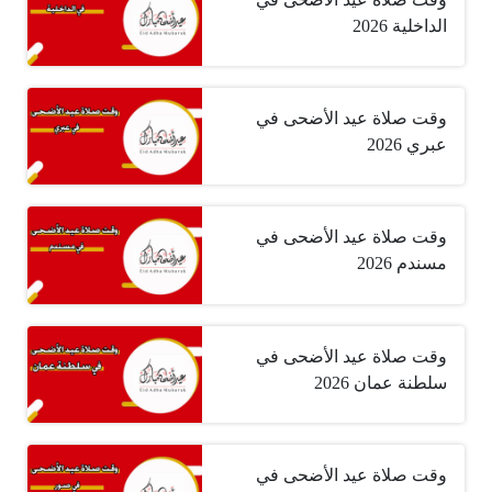
الداخلية 2026
وقت صلاة عيد الأضحى في
عبري 2026
وقت صلاة عيد الأضحى في
مسندم 2026
وقت صلاة عيد الأضحى في
سلطنة عمان 2026
وقت صلاة عيد الأضحى في