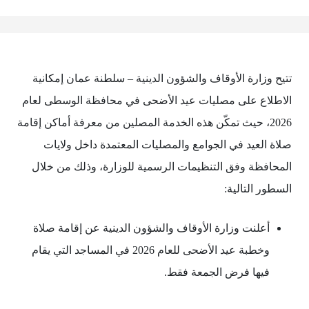
تتيح وزارة الأوقاف والشؤون الدينية – سلطنة عمان إمكانية
الاطلاع على مصليات عيد الأضحى في محافظة الوسطى لعام
2026، حيث تمكّن هذه الخدمة المصلين من معرفة أماكن إقامة
صلاة العيد في الجوامع والمصليات المعتمدة داخل ولايات
المحافظة وفق التنظيمات الرسمية للوزارة، وذلك من خلال
السطور التالية:
أعلنت وزارة الأوقاف والشؤون الدينية عن إقامة صلاة
وخطبة عيد الأضحى للعام 2026 في المساجد التي يقام
فيها فرض الجمعة فقط.