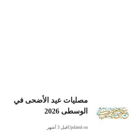
مصليات عيد الأضحى في
الوسطى 2026
Updated on
قبل 3 أشهر