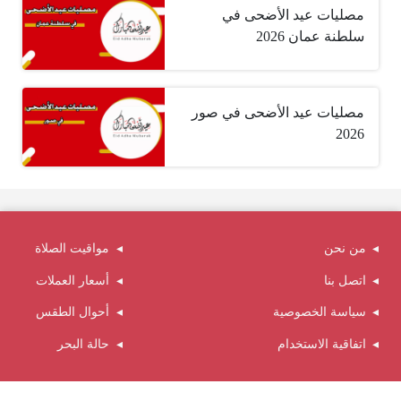
مصليات عيد الأضحى في
سلطنة عمان 2026
مصليات عيد الأضحى في صور
2026
من نحن
مواقيت الصلاة
اتصل بنا
أسعار العملات
سياسة الخصوصية
أحوال الطقس
اتفاقية الاستخدام
حالة البحر