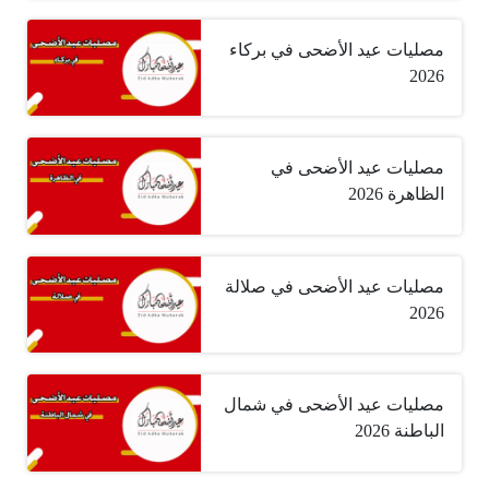
مصليات عيد الأضحى في بركاء
2026
مصليات عيد الأضحى في
الظاهرة 2026
مصليات عيد الأضحى في صلالة
2026
مصليات عيد الأضحى في شمال
الباطنة 2026