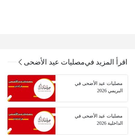
اقرأ المزيد في
مصليات عيد الأضحى
مصليات عيد الأضحى في
البريمي 2026
مصليات عيد الأضحى في
الداخلية 2026