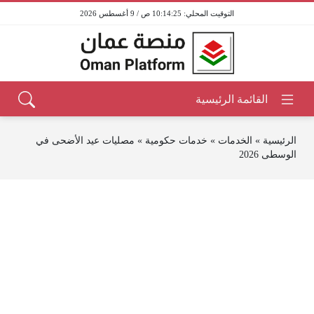
10:14:25 ص / 9 أغسطس 2026
الرئيسية
»
الخدمات
»
خدمات حكومية
»
مصليات عيد الأضحى في
الوسطى 2026