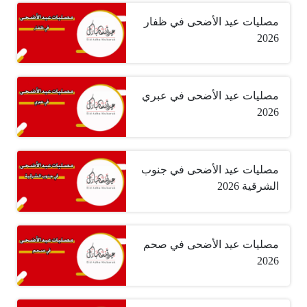
مصليات عيد الأضحى في ظفار
2026
مصليات عيد الأضحى في عبري
2026
مصليات عيد الأضحى في جنوب
الشرقية 2026
مصليات عيد الأضحى في صحم
2026