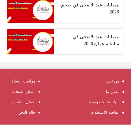
مصليات عيد الأضحى في صحم
2026
مصليات عيد الأضحى في
سلطنة عمان 2026
من نحن
مواقيت الصلاة
اتصل بنا
أسعار العملات
سياسة الخصوصية
أحوال الطقس
اتفاقية الاستخدام
حالة البحر