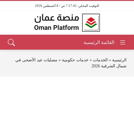
7:17:45 ص / 8 أغسطس 2026
الرئيسية
»
الخدمات
»
خدمات حكومية
»
مصليات عيد الأضحى في
شمال الشرقية 2026