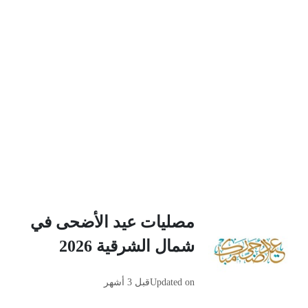
مصليات عيد الأضحى في
شمال الشرقية 2026
Updated on
قبل 3 أشهر