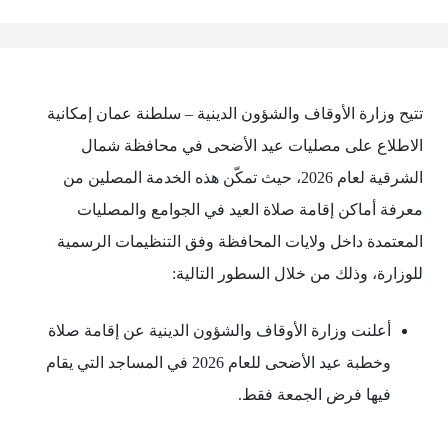
تتيح وزارة الأوقاف والشؤون الدينية – سلطنة عمان إمكانية
الاطلاع على مصليات عيد الأضحى في محافظة شمال
الشرقية لعام 2026، حيث تمكّن هذه الخدمة المصلين من
معرفة أماكن إقامة صلاة العيد في الجوامع والمصليات
المعتمدة داخل ولايات المحافظة وفق التنظيمات الرسمية
للوزارة، وذلك من خلال السطور التالية:
أعلنت وزارة الأوقاف والشؤون الدينية عن إقامة صلاة
وخطبة عيد الأضحى للعام 2026 في المساجد التي يقام
فيها فرض الجمعة فقط.