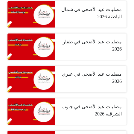
مصليات عيد الأضحى في شمال
الباطنة 2026
مصليات عيد الأضحى في ظفار
2026
مصليات عيد الأضحى في عبري
2026
مصليات عيد الأضحى في جنوب
الشرقية 2026