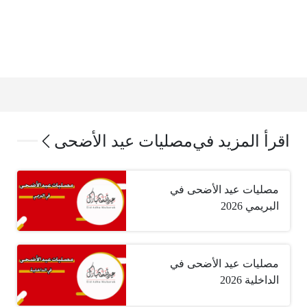
اقرأ المزيد في
مصليات عيد الأضحى
مصليات عيد الأضحى في
البريمي 2026
مصليات عيد الأضحى في
الداخلية 2026