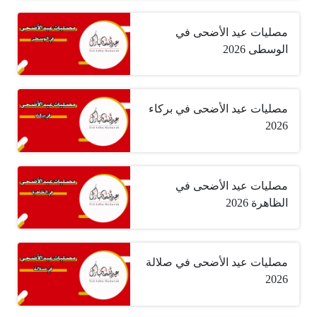
مصليات عيد الأضحى في
الوسطى 2026
مصليات عيد الأضحى في بركاء
2026
مصليات عيد الأضحى في
الظاهرة 2026
مصليات عيد الأضحى في صلالة
2026