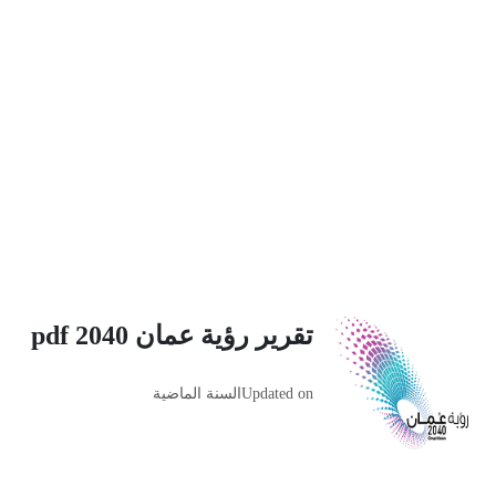
تقرير رؤية عمان 2040 pdf
Updated on
السنة الماضية