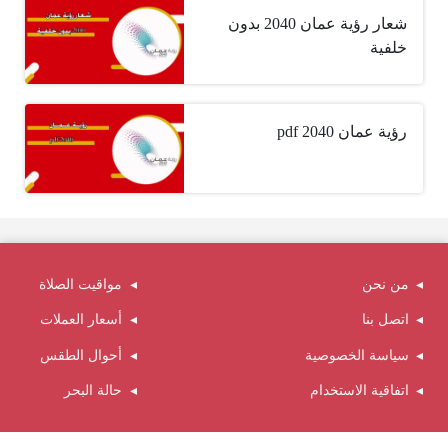
شعار رؤية عمان 2040 بدون
خلفية
رؤية عمان 2040 pdf
من نحن
مواقيت الصلاة
اتصل بنا
أسعار العملات
سياسة الخصوصية
أحوال الطقس
اتفاقية الاستخدام
حالة البحر