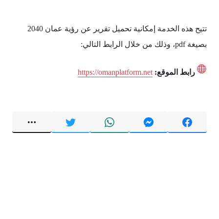
تتيح هذه الخدمة إمكانية تحميل تقرير عن رؤية عمان 2040
بصيغة pdf، وذلك من خلال الرابط التالي:
رابط الموقع:
https://omanplatform.net