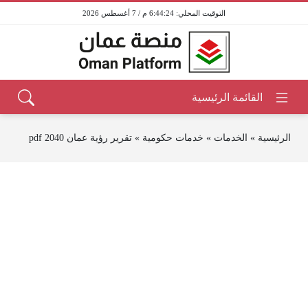
6:44:24 م / 7 أغسطس 2026
الرئيسية
»
الخدمات
»
خدمات حكومية
»
تقرير رؤية عمان 2040 pdf