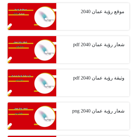
موقع رؤية عمان 2040
شعار رؤية عمان 2040 pdf
وثيقة رؤية عمان 2040 pdf
شعار رؤية عمان 2040 png