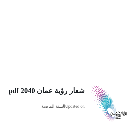
شعار رؤية عمان 2040 pdf
Updated on
السنة الماضية