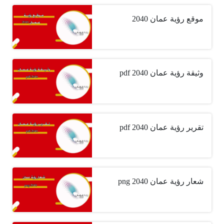
موقع رؤية عمان 2040
وثيقة رؤية عمان 2040 pdf
تقرير رؤية عمان 2040 pdf
شعار رؤية عمان 2040 png