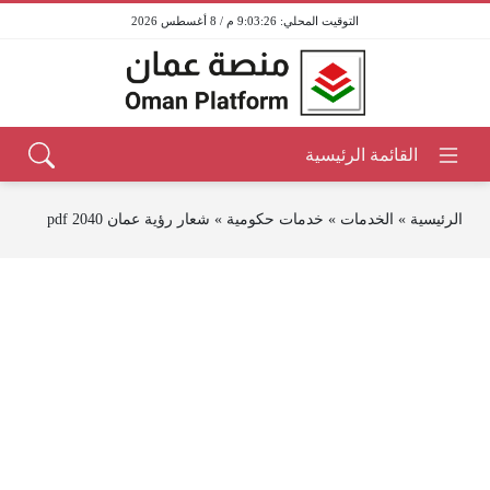
9:03:26 م / 8 أغسطس 2026
الرئيسية
»
الخدمات
»
خدمات حكومية
»
شعار رؤية عمان 2040 pdf