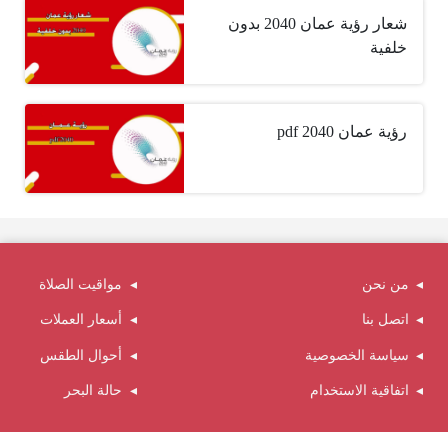
شعار رؤية عمان 2040 بدون
خلفية
رؤية عمان 2040 pdf
من نحن
مواقيت الصلاة
اتصل بنا
أسعار العملات
سياسة الخصوصية
أحوال الطقس
اتفاقية الاستخدام
حالة البحر