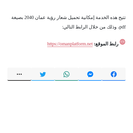
تتيح هذه الخدمة إمكانية تحميل شعار رؤية عمان 2040 بصيغة
pdf، وذلك من خلال الرابط التالي:
رابط الموقع:
https://omanplatform.net