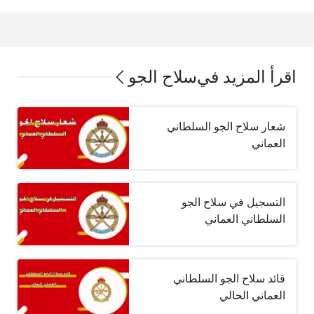
اقرأ المزيد في
سلاح الجو
شعار سلاح الجو السلطاني
العماني
التسجيل في سلاح الجو
السلطاني العماني
قائد سلاح الجو السلطاني
العماني الحالي