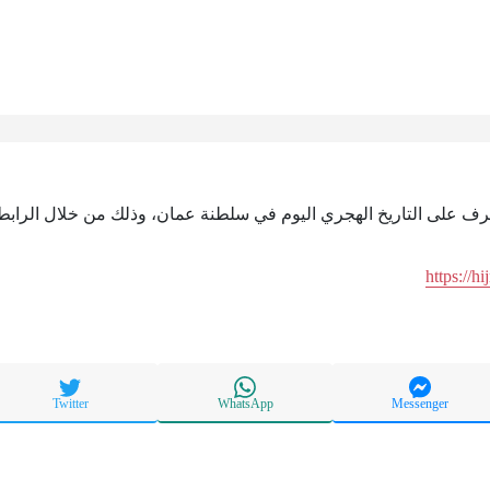
تعرف على التاريخ الهجري اليوم في سلطنة عمان، وذلك من خلال الرابط 
https://h
Twitter
WhatsApp
Messenger