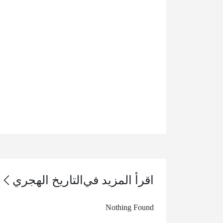
اقرأ المزيد في
التاريخ الهجري
Nothing Found