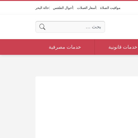
مواقيت الصلاة
أسعار العملات
أحوال الطقس
حالة البحر
البحث عن:
خدمات قانونية
خدمات مصرفية