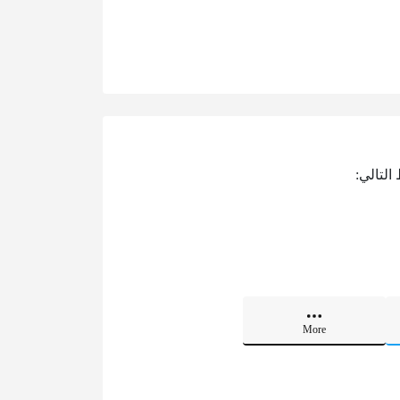
التالي:
More