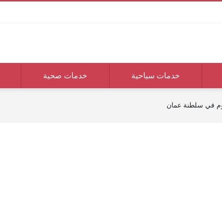
خدمات سياحية
خدمات صحية
يوم في سلطنة عمان