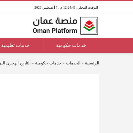
12:24:41 م / 7 أغسطس 2026
خدمات حكومية
خدمات تعليمية
الرئيسية
»
الخدمات
»
خدمات حكومية
»
التاريخ الهجري ال