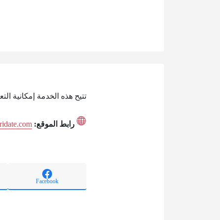
تتيح هذه الخدمة إمكانية ال
رابط الموقع:
ijridate.com
Facebook