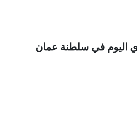
ري اليوم في سلطنة عمان