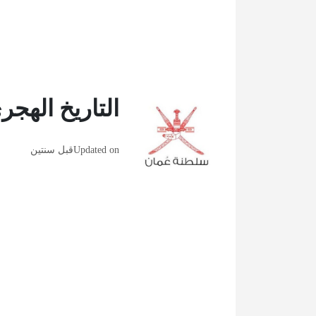
التاريخ الهج
Updated on
قبل سنتين