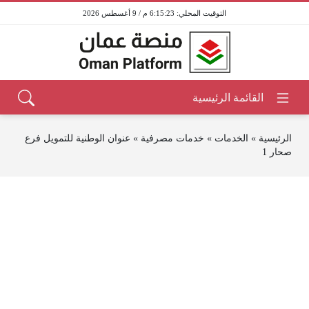
6:15:23 م / 9 أغسطس 2026
الرئيسية
»
الخدمات
»
خدمات مصرفية
»
عنوان الوطنية للتمويل فرع
صحار 1