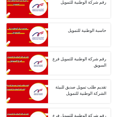
رقم شركة الوطنية للتمويل
حاسبة الوطنية للتمويل
رقم شركة الوطنية للتمويل فرع
السويق
تقديم طلب تمويل صديق للبيئة
الشركة الوطنية للتمويل
رقم شركة الوطنية للتمويل فرع