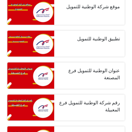
موقع شركة الوطنية للتمويل
تطبيق الوطنية للتمويل
عنوان الوطنية للتمويل فرع
المصنعة
رقم شركة الوطنية للتمويل فرع
المعبيلة