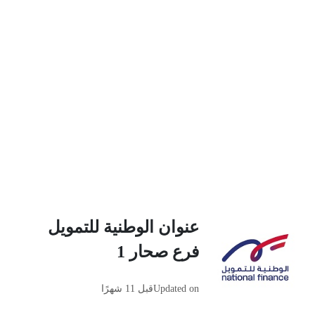
عنوان الوطنية للتمويل
فرع صحار 1
Updated on
قبل 11 شهرًا