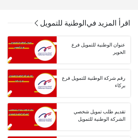
اقرأ المزيد في
الوطنية للتمويل
عنوان الوطنية للتمويل فرع
الخوير
رقم شركة الوطنية للتمويل فرع
بركاء
تقديم طلب تمويل شخصي
الشركة الوطنية للتمويل