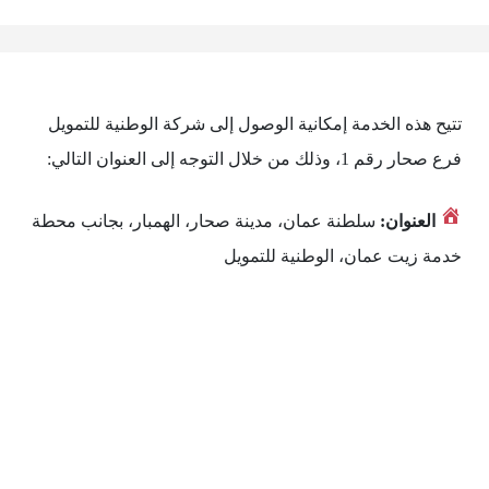
تتيح هذه الخدمة إمكانية الوصول إلى شركة الوطنية للتمويل
فرع صحار رقم 1، وذلك من خلال التوجه إلى العنوان التالي:
العنوان:
سلطنة عمان، مدينة صحار، الهمبار، بجانب محطة
خدمة زيت عمان، الوطنية للتمويل