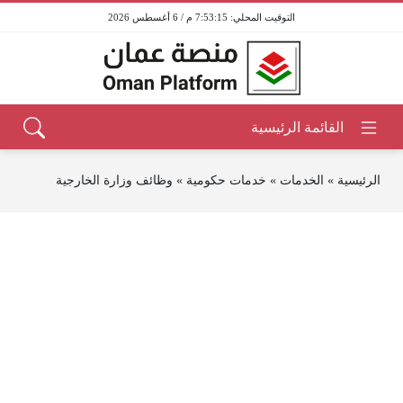
7:53:15 م / 6 أغسطس 2026
الرئيسية
»
الخدمات
»
خدمات حكومية
»
وظائف وزارة الخارجية