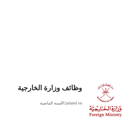
وظائف وزارة الخارجية
Updated on
السنة الماضية