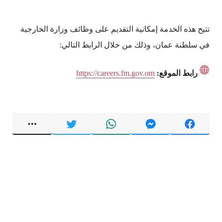
تتيح هذه الخدمة إمكانية التقديم على وظائف وزارة الخارجية
في سلطنة عمان، وذلك من خلال الرابط التالي:
رابط الموقع:
https://careers.fm.gov.om