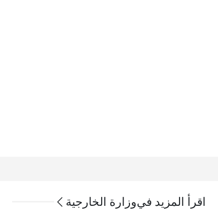
اقرأ المزيد في
وزارة الخارجية