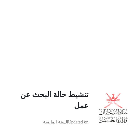
تنشيط حالة البحث عن
عمل
Updated on
السنة الماضية