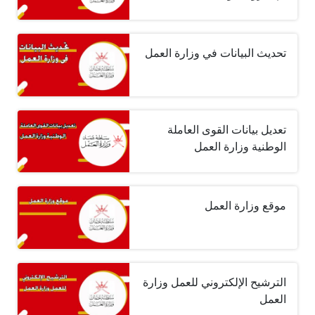
تحديث البيانات في وزارة العمل
تعديل بيانات القوى العاملة
الوطنية وزارة العمل
موقع وزارة العمل
الترشيح الإلكتروني للعمل وزارة
العمل