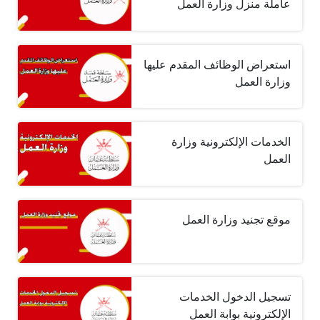
عاملة منزل وزارة العمل
استعراض الوظائف المقدم عليها
وزارة العمل
الخدمات الإلكترونية وزارة
العمل
موقع تجنيد وزارة العمل
تسجيل الدخول الخدمات
الإلكترونية بوابة العمل