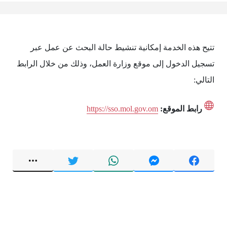
تتيح هذه الخدمة إمكانية تنشيط حالة البحث عن عمل عبر
تسجيل الدخول إلى موقع وزارة العمل، وذلك من خلال الرابط
التالي:
رابط الموقع:
https://sso.mol.gov.om