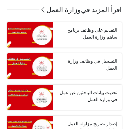
اقرأ المزيد في
وزارة العمل
التقديم على وظائف برنامج
ساهم وزارة العمل
التسجيل في وظائف وزارة
العمل
تحديث بيانات الباحثين عن عمل
في وزارة العمل
إصدار تصريح مزاولة العمل