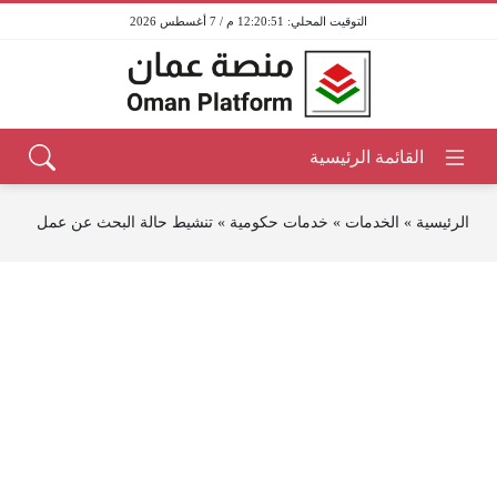
12:20:51 م / 7 أغسطس 2026
الرئيسية
»
الخدمات
»
خدمات حكومية
»
تنشيط حالة البحث عن عمل