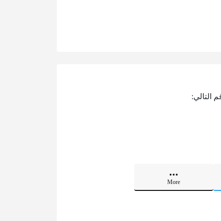
 التالي:
More