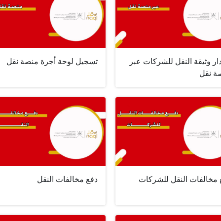
ار وثيقة النقل للشركات عبر
تسجيل لوحة أجرة منصة نقل
ة نقل
 مخالفات النقل للشركات
دفع مخالفات النقل