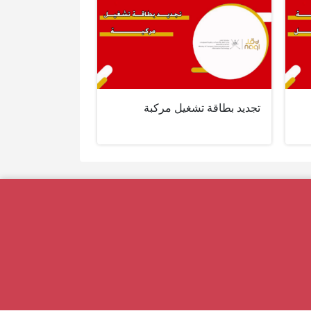
تجديد بطاقة تشغيل مركبة