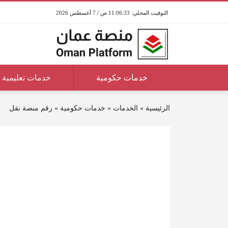
11:06:33 ص / 7 أغسطس 2026
خدمات حكومية
خدمات تعليمية
الرئيسية
»
الخدمات
»
خدمات حكومية
»
رقم منصة نقل