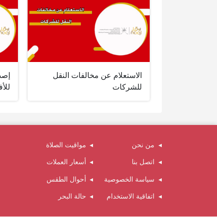
الاستعلام عن مخالفات النقل
إصد
للشركات
للأف
من نحن
مواقيت الصلاة
اتصل بنا
أسعار العملات
سياسة الخصوصية
أحوال الطقس
اتفاقية الاستخدام
حالة البحر