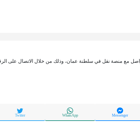
لتواصل مع منصة نقل في سلطنة عمان، وذلك من خلال الاتصال على الرقم
Twitter
WhatsApp
Messenger