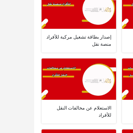
إصدار بطاقة تشغيل مركبة للأفراد
منصة نقل
الاستعلام عن مخالفات النقل
للأفراد