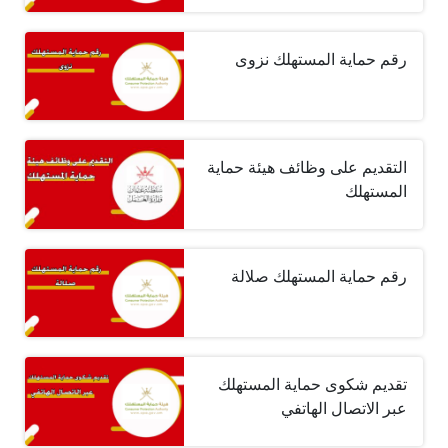
رقم حماية المستهلك نزوى
التقديم على وظائف هيئة حماية
المستهلك
رقم حماية المستهلك صلالة
تقديم شكوى حماية المستهلك
عبر الاتصال الهاتفي