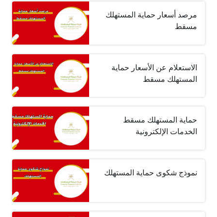
مرصد أسعار حماية المستهلك
مسقط
الاستعلام عن الأسعار حماية
المستهلك مسقط
حماية المستهلك مسقط
الخدمات الإلكترونية
نموذج شكوى حماية المستهلك