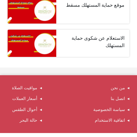
موقع حماية المستهلك مسقط
الاستعلام عن شكوى حماية
المستهلك
من نحن
مواقيت الصلاة
اتصل بنا
أسعار العملات
سياسة الخصوصية
أحوال الطقس
اتفاقية الاستخدام
حالة البحر