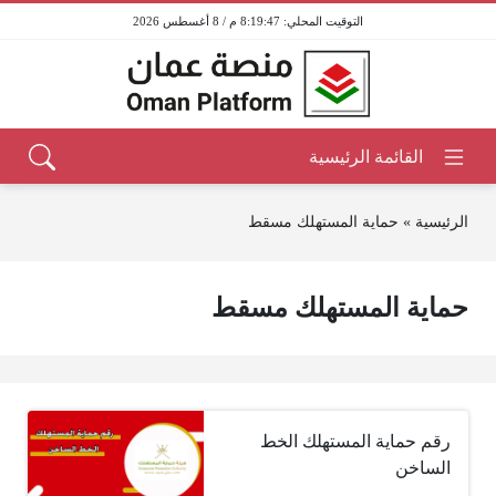
8:19:47 م / 8 أغسطس 2026
الرئيسية
»
حماية المستهلك مسقط
حماية المستهلك مسقط
رقم حماية المستهلك الخط
الساخن