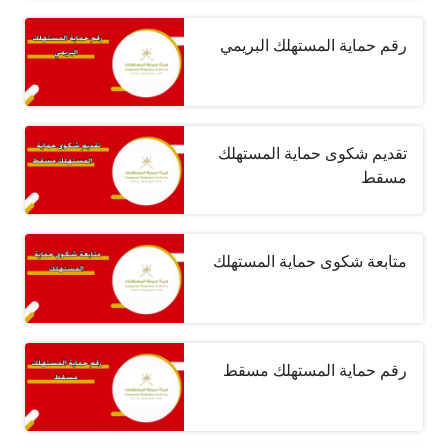
رقم حماية المستهلك البريمي
تقديم شكوى حماية المستهلك
مسقط
متابعة شكوى حماية المستهلك
رقم حماية المستهلك مسقط