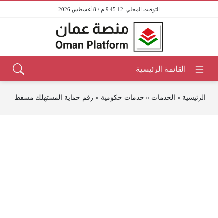
9:45:12 م / 8 أغسطس 2026
الرئيسية
»
الخدمات
»
خدمات حكومية
»
رقم حماية المستهلك مسقط