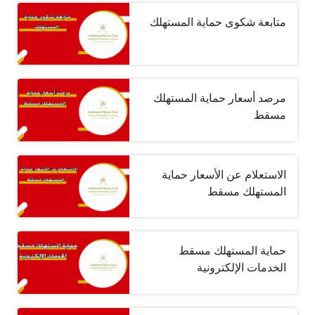
متابعة شكوى حماية المستهلك
مرصد أسعار حماية المستهلك
مسقط
الاستعلام عن الأسعار حماية
المستهلك مسقط
حماية المستهلك مسقط
الخدمات الإلكترونية