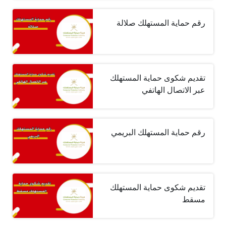
رقم حماية المستهلك صلالة
تقديم شكوى حماية المستهلك
عبر الاتصال الهاتفي
رقم حماية المستهلك البريمي
تقديم شكوى حماية المستهلك
مسقط