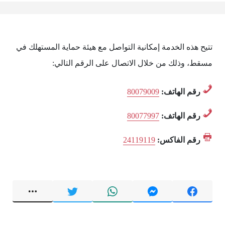
تتيح هذه الخدمة إمكانية التواصل مع هيئة حماية المستهلك في
مسقط، وذلك من خلال الاتصال على الرقم التالي:
رقم الهاتف:
80079009
رقم الهاتف:
80077997
رقم الفاكس:
24119119