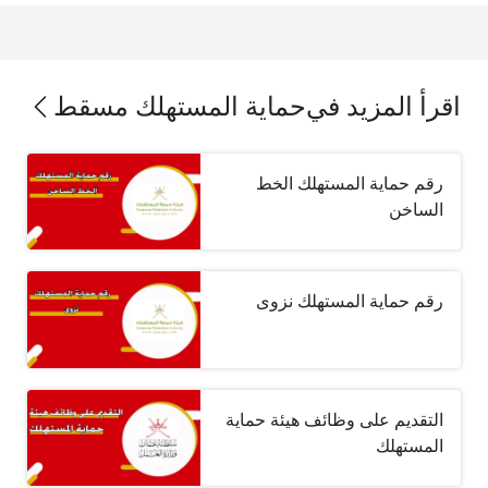
اقرأ المزيد في
حماية المستهلك مسقط
رقم حماية المستهلك الخط
الساخن
رقم حماية المستهلك نزوى
التقديم على وظائف هيئة حماية
المستهلك