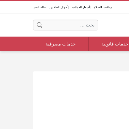
مواقيت الصلاة
أسعار العملات
أحوال الطقس
حالة البحر
البحث عن:
خدمات قانونية
خدمات مصرفية