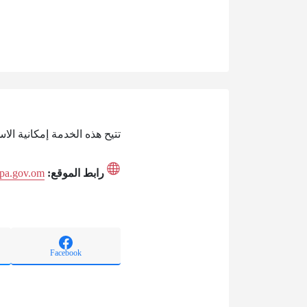
تتيح هذه الخدمة إمكانية ال
رابط الموقع:
/cpa.gov.om
Facebook