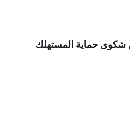
ن شكوى حماية المستهلك