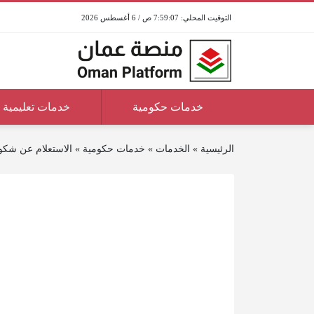
7:59:07 ص / 6 أغسطس 2026
خدمات حكومية
خدمات تعليمية
الرئيسية
»
الخدمات
»
خدمات حكومية
»
الاستعلام عن شكو