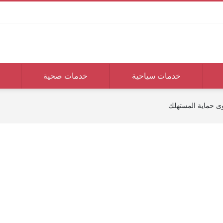
خدمات سياحية
خدمات صحية
ى حماية المستهلك