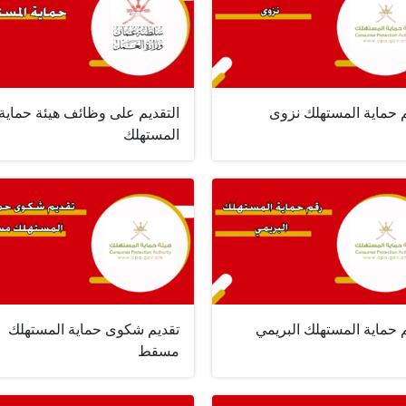
 حماية المستهلك نزوى
التقديم على وظائف هيئة حماية
المستهلك
 حماية المستهلك البريمي
تقديم شكوى حماية المستهلك
مسقط