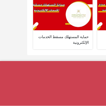
حماية المستهلك مسقط الخدمات
الإلكترونية