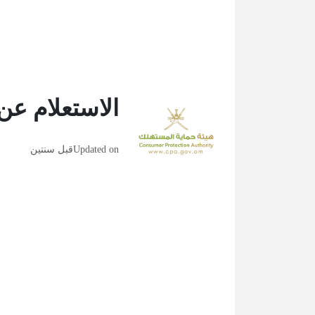
الاستعلام ع
Updated on
قبل سنتين