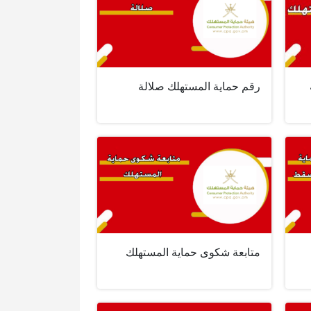
رقم حماية المستهلك صلالة
متابعة شكوى حماية المستهلك