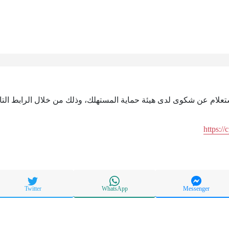
استعلام عن شكوى لدى هيئة حماية المستهلك، وذلك من خلال الرابط التا
https:/
Twitter
WhatsApp
Messenger