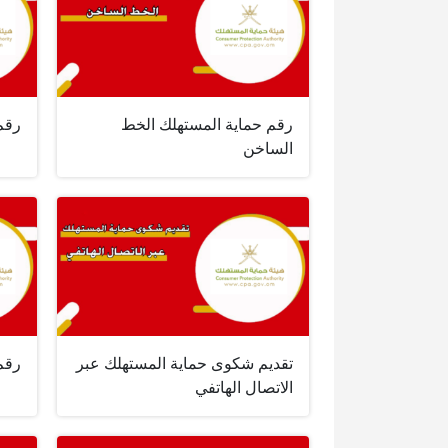
رقم حماية المستهلك الخط
رقم
الساخن
تقديم شكوى حماية المستهلك عبر
رقم
الاتصال الهاتفي