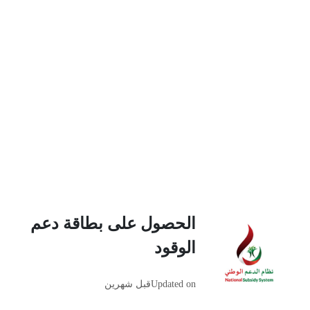
الحصول على بطاقة دعم
الوقود
Updated on
قبل شهرين