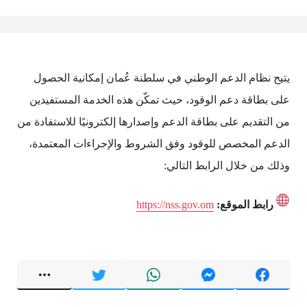
يتيح نظام الدعم الوطني في سلطنة عُمان إمكانية الحصول
على بطاقة دعم الوقود، حيث تمكّن هذه الخدمة المستفيدين
من التقديم على بطاقة الدعم وإصدارها إلكترونيًا للاستفادة من
الدعم المخصص للوقود وفق الشروط والإجراءات المعتمدة،
وذلك من خلال الرابط التالي:
رابط الموقع:
https://nss.gov.om