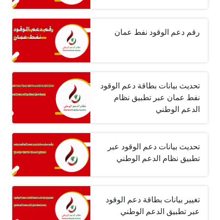
رقم دعم الوقود نفط عمان
تحديث بيانات بطاقة دعم الوقود
نفط عمان عبر تطبيق نظام
الدعم الوطني
تحديث بيانات دعم الوقود عبر
تطبيق نظام الدعم الوطني
تغيير بيانات بطاقة دعم الوقود
عبر تطبيق الدعم الوطني