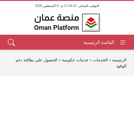
12:16:32 م / 9 أغسطس 2026
الرئيسية
»
الخدمات
»
خدمات حكومية
»
الحصول على بطاقة دعم
الوقود