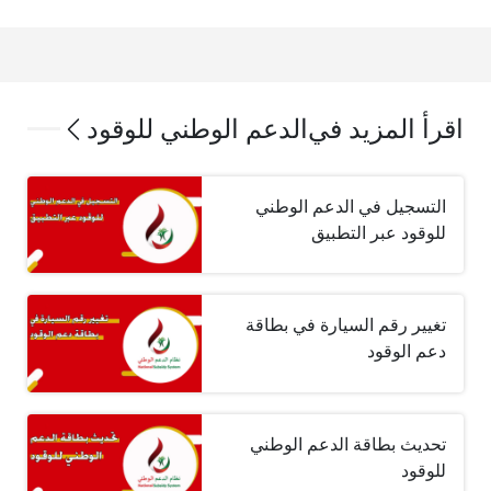
اقرأ المزيد في
الدعم الوطني للوقود
التسجيل في الدعم الوطني
للوقود عبر التطبيق
تغيير رقم السيارة في بطاقة
دعم الوقود
تحديث بطاقة الدعم الوطني
للوقود