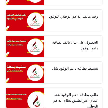
رقم هاتف الدعم الوطني للوقود
الحصول على بدل تالف بطاقة
دعم الوقود
تنشيط بطاقة دعم الوقود شل
طلب بطاقة دعم الوقود نفط
عمان عبر تطبيق نظام الدعم
الوطني