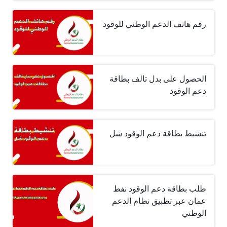
رقم هاتف الدعم الوطني للوقود
الحصول على بدل تالف بطاقة
دعم الوقود
تنشيط بطاقة دعم الوقود شل
طلب بطاقة دعم الوقود نفط
عمان عبر تطبيق نظام الدعم
الوطني