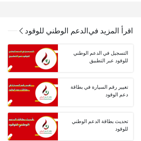
اقرأ المزيد في
الدعم الوطني للوقود
التسجيل في الدعم الوطني
للوقود عبر التطبيق
تغيير رقم السيارة في بطاقة
دعم الوقود
تحديث بطاقة الدعم الوطني
للوقود