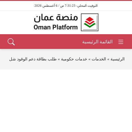
7:31:23 ص / 6 أغسطس 2026
الرئيسية
»
الخدمات
»
خدمات حكومية
»
طلب بطاقة دعم الوقود شل