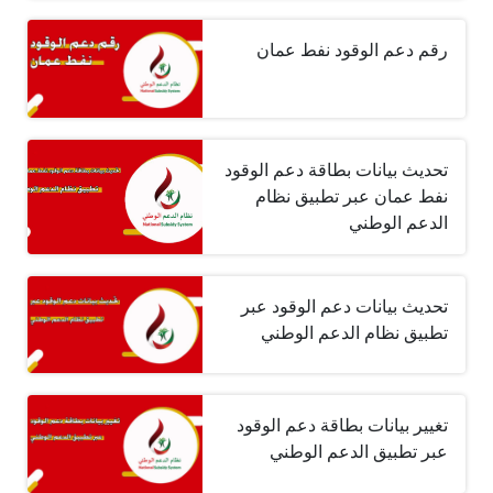
رقم دعم الوقود نفط عمان
تحديث بيانات بطاقة دعم الوقود
نفط عمان عبر تطبيق نظام
الدعم الوطني
تحديث بيانات دعم الوقود عبر
تطبيق نظام الدعم الوطني
تغيير بيانات بطاقة دعم الوقود
عبر تطبيق الدعم الوطني