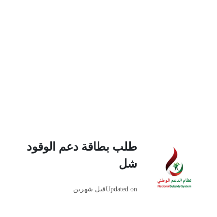
طلب بطاقة دعم الوقود
شل
Updated on
قبل شهرين