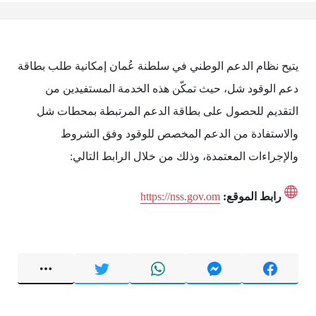
يتيح نظام الدعم الوطني في سلطنة عُمان إمكانية طلب بطاقة
دعم الوقود شل، حيث تمكّن هذه الخدمة المستفيدين من
التقديم للحصول على بطاقة الدعم المرتبطة بمحطات شل
والاستفادة من الدعم المخصص للوقود وفق الشروط
والإجراءات المعتمدة، وذلك من خلال الرابط التالي:
رابط الموقع:
https://nss.gov.om