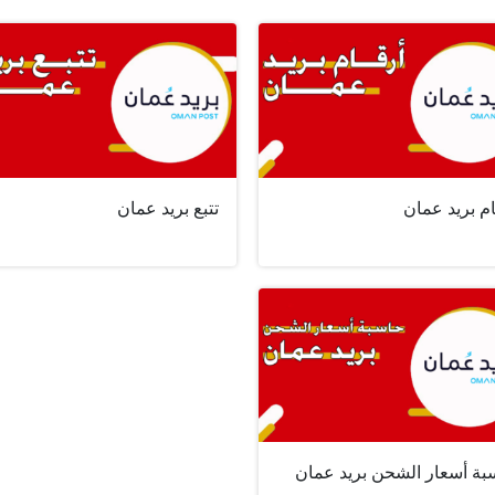
م بريد عمان
تتبع بريد عمان
بة أسعار الشحن بريد عمان