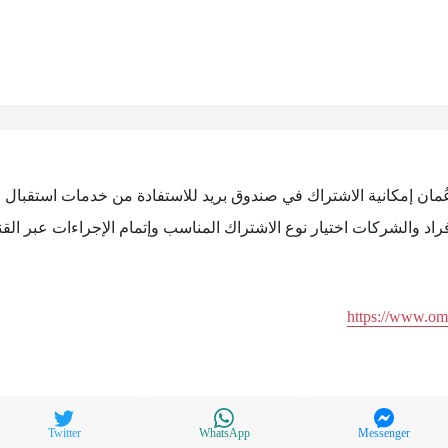
عُمان إمكانية الاشتراك في صندوق بريد للاستفادة من خدمات استقبال
اد والشركات اختيار نوع الاشتراك المناسب وإتمام الإجراءات عبر الق
https://www.o
Twitter
WhatsApp
Messenger