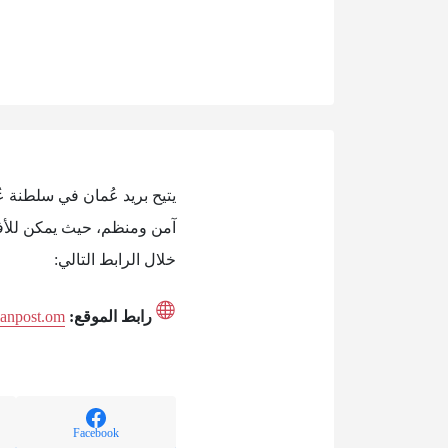
يتيح بريد عُمان في سلطنة 
آمن ومنظم، حيث يمكن للأفر
خلال الرابط التالي:
رابط الموقع:
manpost.om
Facebook