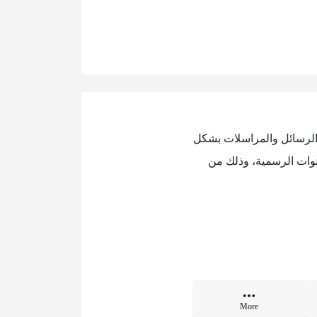
 الرسائل والمراسلات بشكل
نوات الرسمية، وذلك من
More