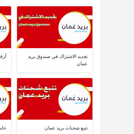
تجديد الاشتراك في صندوق بريد
أرقا
عمان
تتبع شحنات بريد عمان
حاس