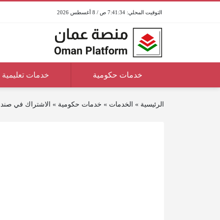
7:41:35 ص / 8 أغسطس 2026
خدمات حكومية
خدمات تعليمية
الرئيسية
»
الخدمات
»
خدمات حكومية
»
الاشتراك في صندو