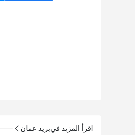
اقرأ المزيد في
بريد عمان