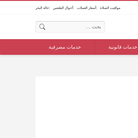
مواقيت الصلاة
أسعار العملات
أحوال الطقس
حالة البحر
البحث عن:
خدمات قانونية
خدمات مصرفية