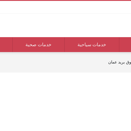
خدمات سياحية
خدمات صحية
ق بريد عمان