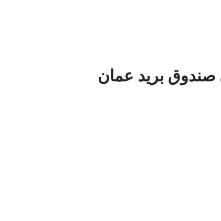
 صندوق بريد عمان