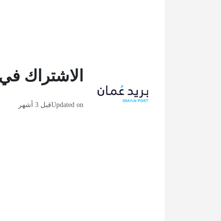
الاشتراك في
Updated on
قبل 3 أشهر