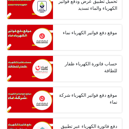
تحميل تطبيق عرض ودفع فواتير
الكهرباء والماء تسديد
موقع دفع فواتير الكهرباء نماء
حساب فاتورة الكهرباء ظفار
للطاقة
موقع دفع فواتير الكهرباء شركة
نماء
دفع فاتورة الكهرباء عبر تطبيق