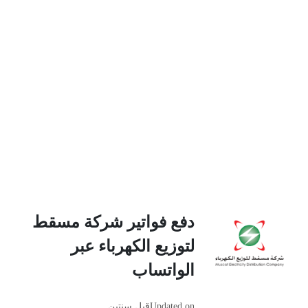
دفع فواتير شركة مسقط
لتوزيع الكهرباء عبر
الواتساب
Updated on
قبل سنتين