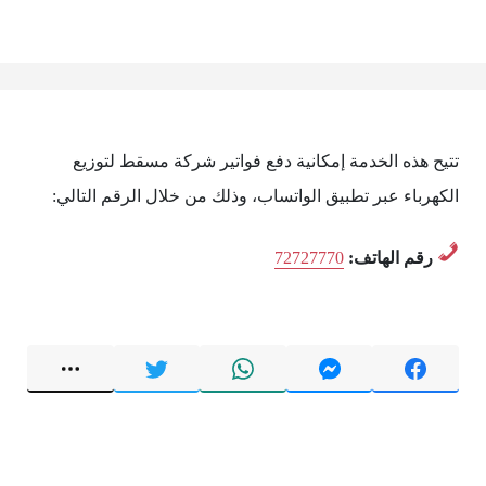
تتيح هذه الخدمة إمكانية دفع فواتير شركة مسقط لتوزيع
الكهرباء عبر تطبيق الواتساب، وذلك من خلال الرقم التالي:
رقم الهاتف:
72727770