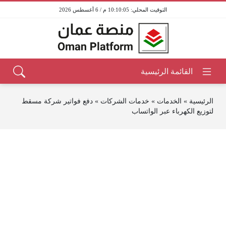
10:10:05 م / 6 أغسطس 2026
الرئيسية
»
الخدمات
»
خدمات الشركات
»
دفع فواتير شركة مسقط
لتوزيع الكهرباء عبر الواتساب