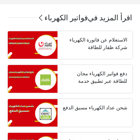
اقرأ المزيد في
فواتير الكهرباء
الاستعلام عن فاتورة الكهرباء
شركة ظفار للطاقة
دفع فواتير الكهرباء مجان
للطاقة عبر تطبيق خدمة
شحن عداد الكهرباء مسبق الدفع