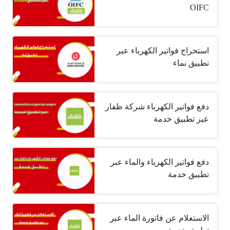
OIFC
استخراج فواتير الكهرباء عبر
تطبيق نماء
دفع فواتير الكهرباء شركة ظفار
عبر تطبيق خدمة
دفع فواتير الكهرباء والماء عبر
تطبيق خدمة
الاستعلام عن فاتورة الماء عبر