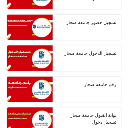
تسجيل حضور جامعة صحار
تسجيل الدخول جامعة صحار
رقم جامعة صحار
بوابة القبول جامعة صحار
تسجيل دخول