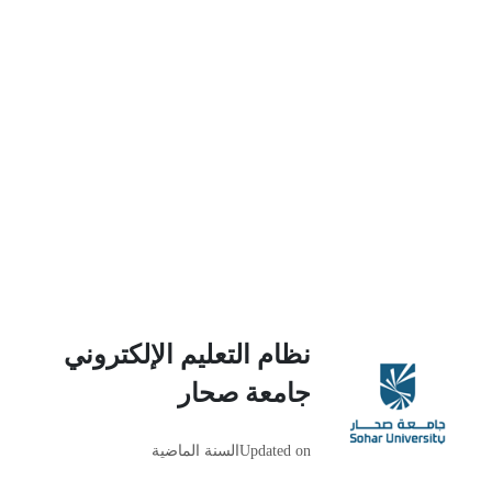
نظام التعليم الإلكتروني
جامعة صحار
Updated on
السنة الماضية