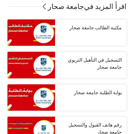
اقرأ المزيد في
جامعة صحار
مكتبة الطالب جامعة صحار
التسجيل في التأهيل التربوي
جامعة صحار
بوابة الطلبة جامعة صحار
رقم هاتف القبول والتسجيل
جامعة صحار