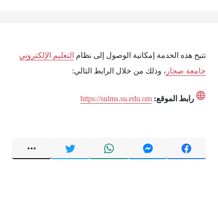
تتيح هذه الخدمة إمكانية الوصول إلى نظام
التعليم الإلكتروني
جامعة صحار
، وذلك من خلال الرابط التالي:
رابط الموقع:
https://sulms.su.edu.om