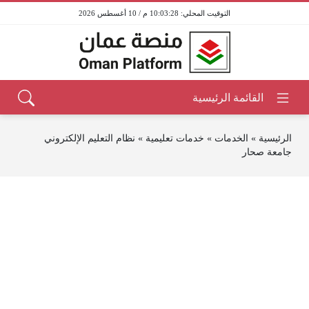
10:03:28 م / 10 أغسطس 2026
الرئيسية
»
الخدمات
»
خدمات تعليمية
»
نظام التعليم الإلكتروني
جامعة صحار