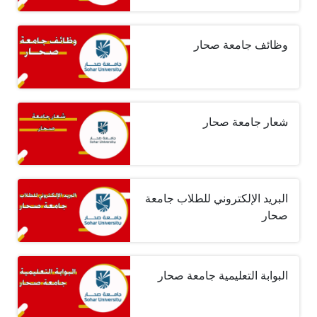
وظائف جامعة صحار
شعار جامعة صحار
البريد الإلكتروني للطلاب جامعة
صحار
البوابة التعليمية جامعة صحار