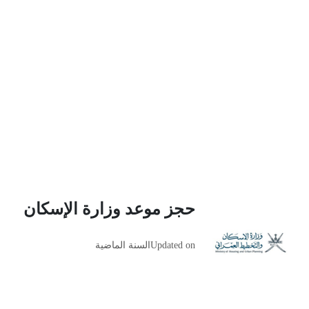
حجز موعد وزارة الإسكان
Updated on
السنة الماضية