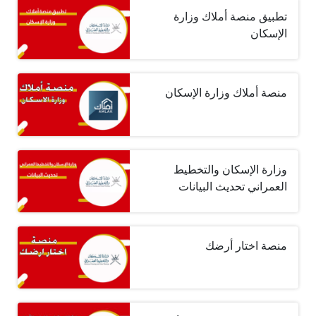
تطبيق منصة أملاك وزارة
الإسكان
منصة أملاك وزارة الإسكان‎ ‎
وزارة الإسكان والتخطيط
العمراني تحديث البيانات
منصة اختار أرضك