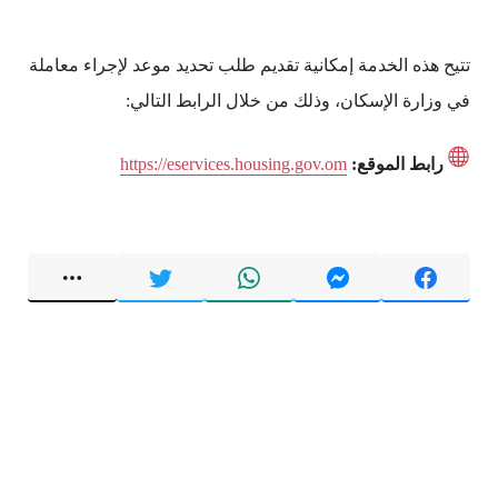
تتيح هذه الخدمة إمكانية تقديم طلب تحديد موعد لإجراء معاملة
في وزارة الإسكان، وذلك من خلال الرابط التالي:
رابط الموقع:
https://eservices.housing.gov.om