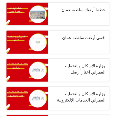
خطط أرضك سلطنة عمان
اقتني أرضك سلطنة عمان
وزارة الإسكان والتخطيط
العمراني اختار أرضك
وزارة الإسكان والتخطيط
العمراني الخدمات الإلكترونية