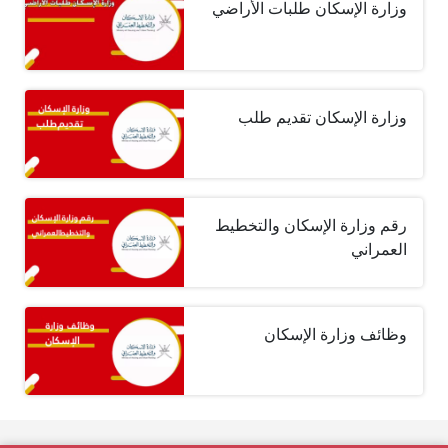
وزارة الإسكان طلبات الأراضي
وزارة الإسكان تقديم طلب
رقم وزارة الإسكان والتخطيط
العمراني
وظائف وزارة الإسكان