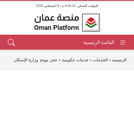
8:40:54 م / 6 أغسطس 2026
الرئيسية
»
الخدمات
»
خدمات حكومية
»
حجز موعد وزارة الإسكان