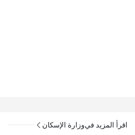
اقرأ المزيد في
وزارة الإسكان