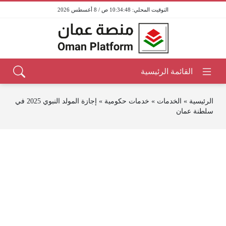
10:34:48 ص / 8 أغسطس 2026
الرئيسية
»
الخدمات
»
خدمات حكومية
»
إجازة المولد النبوي 2025 في
سلطنة عمان