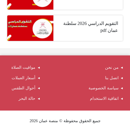
التقويم الدراسي 2026 سلطنة
عمان pdf
من نحن
مواقيت الصلاة
اتصل بنا
أسعار العملات
سياسة الخصوصية
أحوال الطقس
اتفاقية الاستخدام
حالة البحر
جميع الحقوق محفوظة © منصة عمان 2026