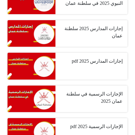
النبوي 2025 في سلطنة عمان
إجازات المدارس 2025 سلطنة
عمان
إجازات المدارس 2025 pdf
الإجازات الرسمية في سلطنة
عمان 2025
الإجازات الرسمية 2025 pdf