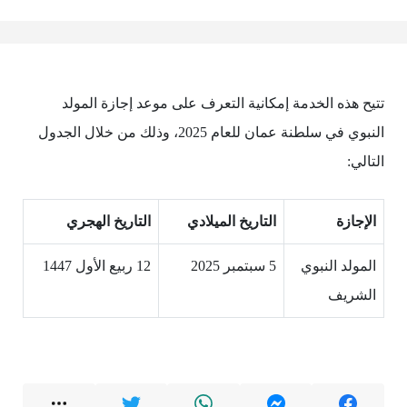
تتيح هذه الخدمة إمكانية التعرف على موعد إجازة المولد
النبوي في سلطنة عمان للعام 2025، وذلك من خلال الجدول
التالي:
الإجازة
التاريخ الميلادي
التاريخ الهجري
المولد النبوي
5 سبتمبر 2025
12 ربيع الأول 1447
الشريف