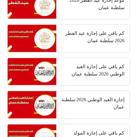
موعد إجازة عيد الفطر 2026
سلطنة عمان
كم باقي على إجازة عيد الفطر
2026 سلطنة عمان
كم باقي على إجازة العيد
الوطني 2026 سلطنة عمان
إجازة العيد الوطني 2026 سلطنة
عمان
كم باقي على إجازة المولد