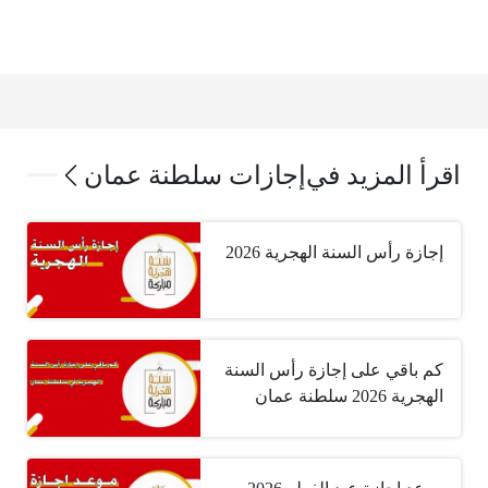
اقرأ المزيد في
إجازات سلطنة عمان
إجازة رأس السنة الهجرية 2026
كم باقي على إجازة رأس السنة
الهجرية 2026 سلطنة عمان