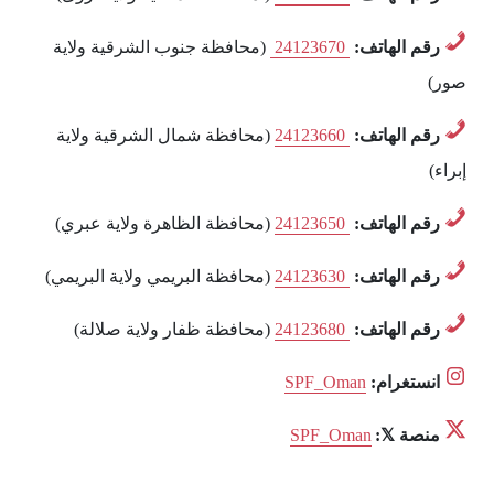
رقم الهاتف:
‎ 24123670‎‏ ‏
(محافظة جنوب الشرقية ولاية
صور)
رقم الهاتف:
‎24123660‎‏ ‏
(محافظة شمال الشرقية ولاية
إبراء)
رقم الهاتف:
‎24123650‎‏ ‏
(محافظة الظاهرة ولاية عبري)
رقم الهاتف:
‎24123630‎‏ ‏
(محافظة البريمي ولاية البريمي)
رقم الهاتف:
‎24123680‎‏ ‏
(محافظة ظفار ولاية صلالة)
انستغرام:
SPF_Oman
منصة 𝕏:
SPF_Oman