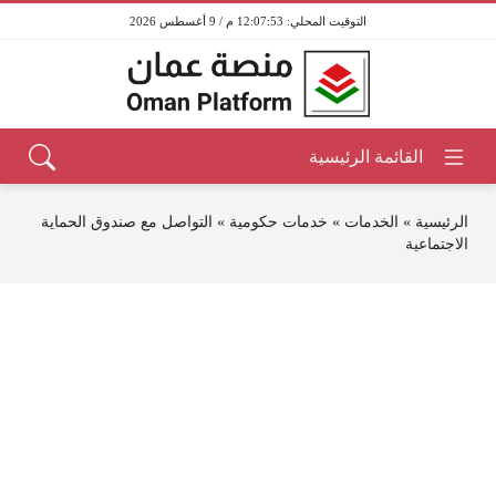
12:07:54 م / 9 أغسطس 2026
الرئيسية
»
الخدمات
»
خدمات حكومية
»
التواصل مع صندوق الحماية
الاجتماعية