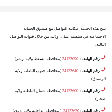
تتيح هذه الخدمة إمكانية التواصل مع صندوق الحماية
الاجتماعية في سلطنة عمان، وذلك من خلال قنوات التواصل
التالية:
رقم الهاتف:
‎24123090‎‏ ‏
(محافظة مسقط ولاية بوشر)
رقم الهاتف:
‎24123640‎‏ ‏
(محافظة جنوب الباطنة ولاية
الرستاق)
رقم الهاتف:
‎24123600‎‏ ‏
(محافظة شمال الباطنة ولاية
صحار)
رقم الهاتف:
‎ 24123620‎‏‏
(‏‎‏ محافظة الداخلية ولاية نزوى)