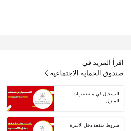
اقرأ المزيد في
صندوق الحماية الاجتماعية
التسجيل في منفعة ربات
المنزل
شروط منفعة دخل الأسرة