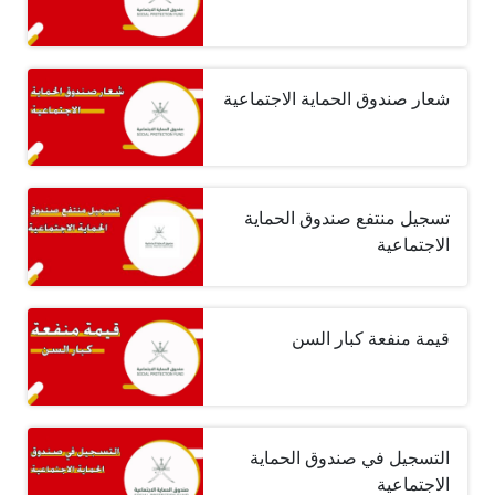
شعار صندوق الحماية الاجتماعية
تسجيل منتفع صندوق الحماية
الاجتماعية
قيمة منفعة كبار السن
التسجيل في صندوق الحماية
الاجتماعية