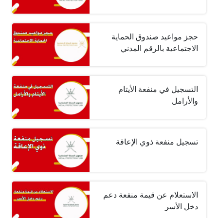
حجز مواعيد صندوق الحماية
الاجتماعية بالرقم المدني
التسجيل في منفعة الأيتام
والأرامل
تسجيل منفعة ذوي الإعاقة
الاستعلام عن قيمة منفعة دعم
دخل الأسر