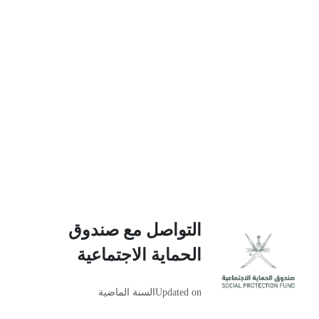
التواصل مع صندوق
الحماية الاجتماعية
Updated on
السنة الماضية