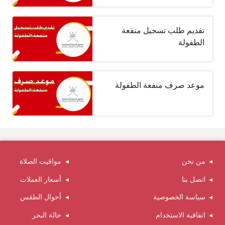
تقديم طلب تسجيل منفعة
الطفولة
موعد صرف منفعة الطفولة
من نحن
مواقيت الصلاة
اتصل بنا
أسعار العملات
سياسة الخصوصية
أحوال الطقس
اتفاقية الاستخدام
حالة البحر