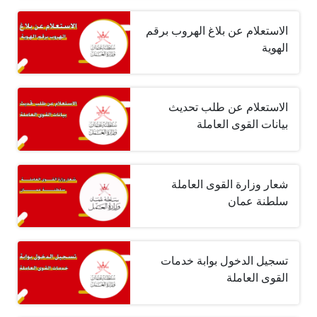
الاستعلام عن بلاغ الهروب برقم
الهوية
الاستعلام عن طلب تحديث
بيانات القوى العاملة
شعار وزارة القوى العاملة
سلطنة عمان
تسجيل الدخول بوابة خدمات
القوى العاملة