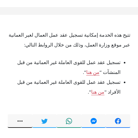
تتيح هذه الخدمة إمكانية تسجيل عقد عمل العمال لغير العمانية
عبر موقع وزارة العمل، وذلك من خلال الروابط التالي:
تسجيل عقد عمل للقوى العاملة غير العمانية من قبل
المنشآت “
من هنا
“.
تسجيل عقد عمل للقوى العاملة غير العمانية من قبل
الأفراد “
من هنا
“.