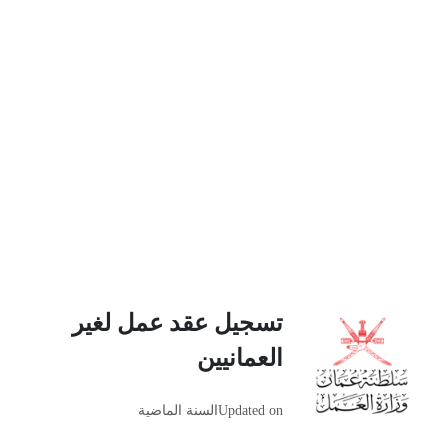
تسجيل عقد عمل لغير
العمانيين
Updated on
السنة الماضية