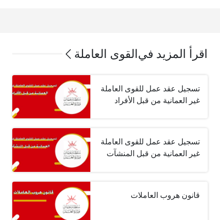
اقرأ المزيد في
القوى العاملة
تسجيل عقد عمل للقوى العاملة
غير العمانية من قبل الأفراد
تسجيل عقد عمل للقوى العاملة
غير العمانية من قبل المنشآت
قانون هروب العاملات