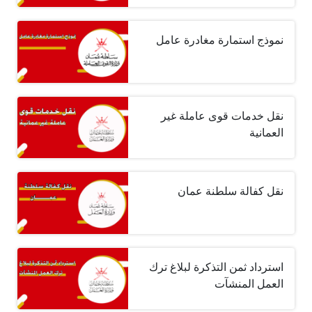
نموذج استمارة مغادرة عامل
نقل خدمات قوى عاملة غير
العمانية
نقل كفالة سلطنة عمان
استرداد ثمن التذكرة لبلاغ ترك
العمل المنشآت