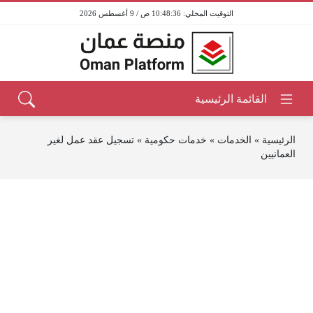
10:48:36 ص / 9 أغسطس 2026
الرئيسية
»
الخدمات
»
خدمات حكومية
»
تسجيل عقد عمل لغير
العمانيين