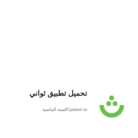
تحميل تطبيق ثواني
Updated on
السنة الماضية