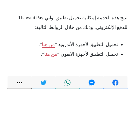
تتيح هذه الخدمة إمكانية تحميل تطبيق ثواني Thawani Pay
للدفع الإلكتروني، وذلك من خلال الروابط التالية:
تحميل التطبيق لأجهزة الأندرويد “
من هنا
“.
تحميل التطبيق لأجهزة الآيفون “
من هنا
“.