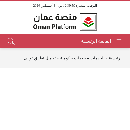
12:39:59 ص / 8 أغسطس 2026
الرئيسية
»
الخدمات
»
خدمات حكومية
»
تحميل تطبيق ثواني