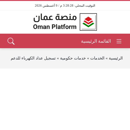
3:28:28 م / 9 أغسطس 2026
الرئيسية
»
الخدمات
»
خدمات حكومية
»
تسجيل عداد الكهرباء للدعم