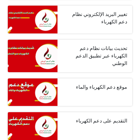
تغيير البريد الإلكتروني نظام
دعم الكهرباء
تحديث بيانات نظام دعم
الكهرباء عبر تطبيق الدعم
الوطني
موقع دعم الكهرباء والماء
التقديم على دعم الكهرباء