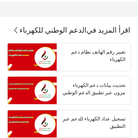
اقرأ المزيد في
الدعم الوطني للكهرباء
تغيير رقم الهاتف نظام دعم
الكهرباء
تحديث بيانات دعم الكهرباء
مزون عبر تطبيق الدعم الوطني
تسجيل عداد الكهرباء للدعم عبر
التطبيق