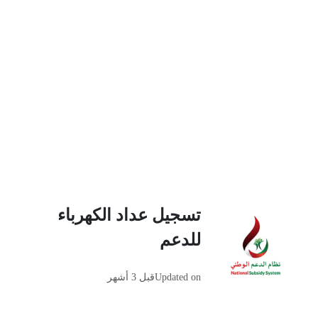
تسجيل عداد الكهرباء
للدعم
Updated on
قبل 3 أشهر