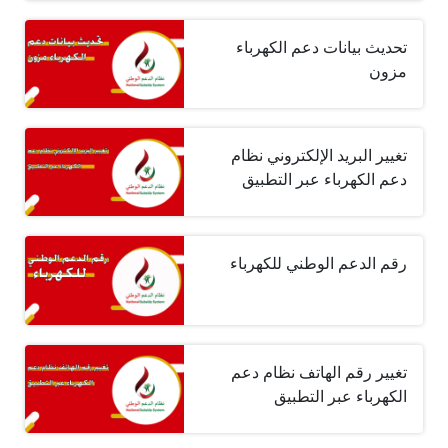
تحديث بيانات دعم الكهرباء
مزون
تغيير البريد الإلكتروني نظام
دعم الكهرباء عبر التطبيق
رقم الدعم الوطني للكهرباء
تغيير رقم الهاتف نظام دعم
الكهرباء عبر التطبيق