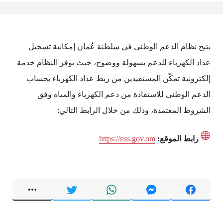
يتيح نظام الدعم الوطني في سلطنة عُمان إمكانية تسجيل
عداد الكهرباء للدعم بسهولة ووضوح، حيث يوفر النظام خدمة
إلكترونية تمكّن المستفيدين من ربط عداد الكهرباء بحساب
الدعم الوطني للاستفادة من دعم الكهرباء والمياه وفق
الشروط المعتمدة، وذلك من خلال الرابط التالي:
رابط الموقع:
https://nss.gov.om