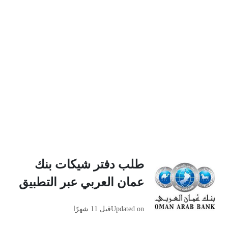
طلب دفتر شيكات بنك
عمان العربي عبر التطبيق
Updated on
قبل 11 شهرًا