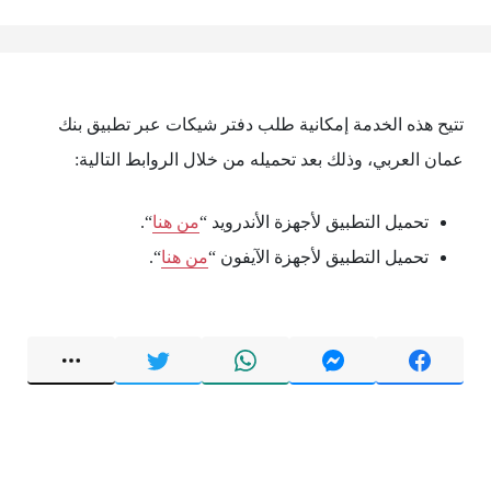
تتيح هذه الخدمة إمكانية طلب دفتر شيكات عبر تطبيق بنك
عمان العربي، وذلك بعد تحميله من خلال الروابط التالية:
تحميل التطبيق لأجهزة الأندرويد “
من هنا
“.
تحميل التطبيق لأجهزة الآيفون “
من هنا
“.