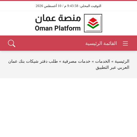
9:43:58 م / 10 أغسطس 2026
الرئيسية
»
الخدمات
»
خدمات مصرفية
»
طلب دفتر شيكات بنك عمان
العربي عبر التطبيق