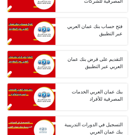
المصرفية للشركات
فتح حساب بنك عمان العربي
عبر التطبيق
التقديم على قرض بنك عمان
العربي عبر التطبيق
بنك عمان العربي الخدمات
المصرفية للأفراد
التسجيل في الدورات التدريبية
بنك عمان العربي