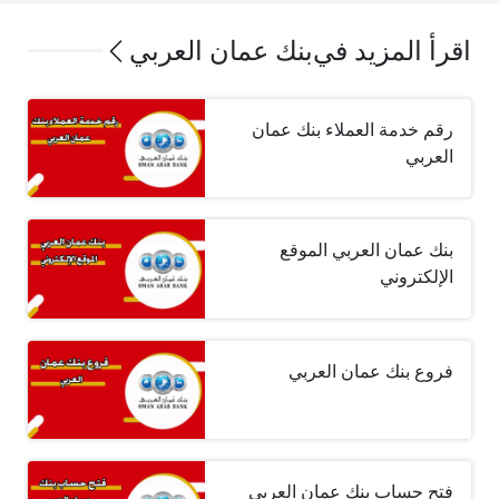
اقرأ المزيد في
بنك عمان العربي
رقم خدمة العملاء بنك عمان
العربي
بنك عمان العربي الموقع
الإلكتروني
فروع بنك عمان العربي
فتح حساب بنك عمان العربي