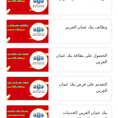
وظائف بنك عمان العربي
الحصول على بطاقة بنك عمان
العربي
التقديم على قرض بنك عمان
العربي
بنك عمان العربي الخدمات