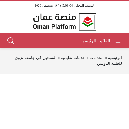
5:09:04 م / 9 أغسطس 2026
الرئيسية
»
الخدمات
»
خدمات تعليمية
»
التسجيل في جامعة نزوى
للطلبة الدوليين