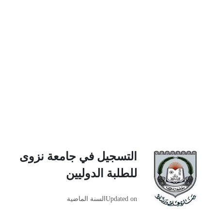
التسجيل في جامعة نزوى
للطلبة الدوليين
Updated on
السنة الماضية