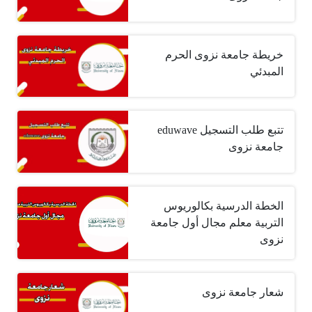
خريطة جامعة نزوى الحرم
المبدئي
تتبع طلب التسجيل eduwave
جامعة نزوى
الخطة الدرسية بكالوريوس
التربية معلم مجال أول جامعة
نزوى
شعار جامعة نزوى