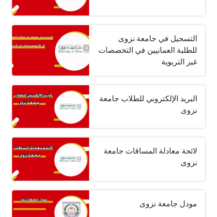
التسجيل في جامعة نزوى
للطلبة العمانيين في التخصصات
غير التربوية
البريد الإلكتروني للطلاب جامعة
نزوى
لائحة معادلة المساقات جامعة
نزوى
مودل جامعة نزوى