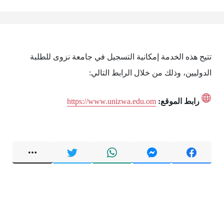
تتيح هذه الخدمة إمكانية التسجيل في جامعة نزوى للطلبة
الدوليين، وذلك من خلال الرابط التالي:
رابط الموقع:
https://www.unizwa.edu.om