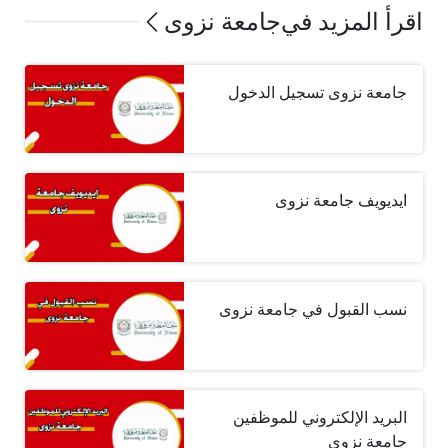
اقرأ المزيد في
جامعة نزوى
جامعة نزوى تسجيل الدخول
ايديويف جامعة نزوى
نسب القبول في جامعة نزوى
البريد الإلكتروني للموظفين
جامعة نزوى