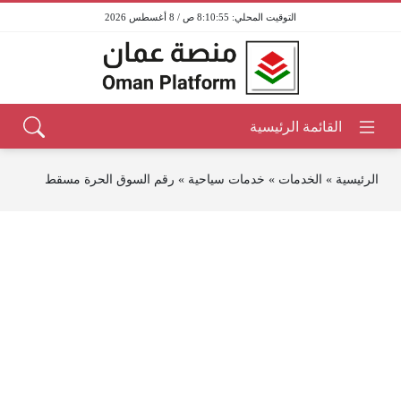
8:10:55 ص / 8 أغسطس 2026
الرئيسية
»
الخدمات
»
خدمات سياحية
»
رقم السوق الحرة مسقط