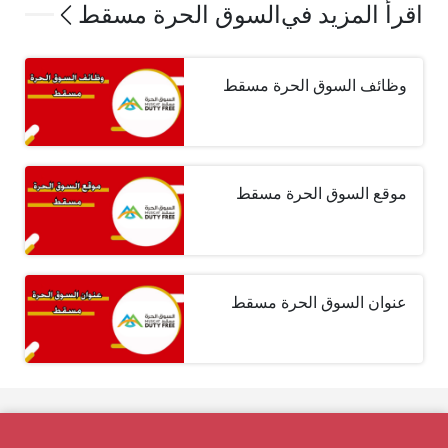
اقرأ المزيد في
السوق الحرة مسقط
وظائف السوق الحرة مسقط
موقع السوق الحرة مسقط
عنوان السوق الحرة مسقط