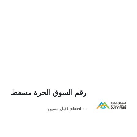
رقم السوق الحرة مسقط
Updated on
قبل سنتين