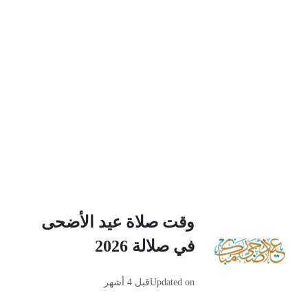
وقت صلاة عيد الأضحى
في صلالة 2026
Updated on
قبل 4 أشهر