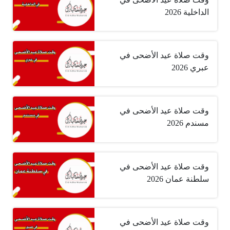
الداخلية 2026
وقت صلاة عيد الأضحى في
عبري 2026
وقت صلاة عيد الأضحى في
مسندم 2026
وقت صلاة عيد الأضحى في
سلطنة عمان 2026
وقت صلاة عيد الأضحى في