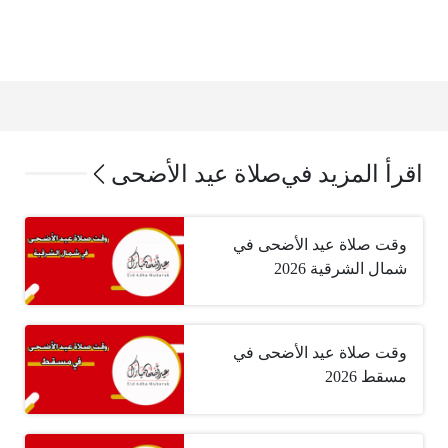
اقرأ المزيد في
صلاة عيد الأضحى
وقت صلاة عيد الأضحى في
شمال الشرقية 2026
وقت صلاة عيد الأضحى في
مسقط 2026