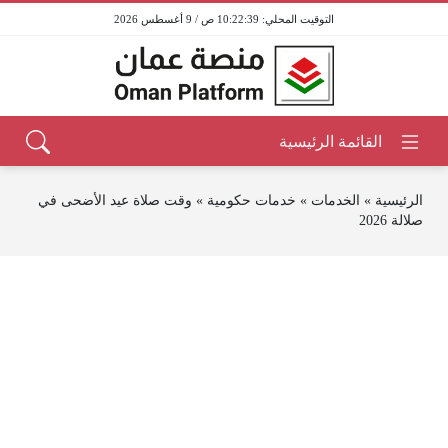
10:22:39 ص / 9 أغسطس 2026
الرئيسية
»
الخدمات
»
خدمات حكومية
»
وقت صلاة عيد الأضحى في
صلالة 2026