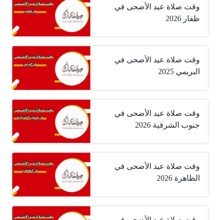
وقت صلاة عيد الأضحى في
ظفار 2026
وقت صلاة عيد الأضحى في
البريمي 2025
وقت صلاة عيد الأضحى في
جنوب الشرقية 2026
وقت صلاة عيد الأضحى في
الظاهرة 2026
وقت صلاة عيد الأضحى في