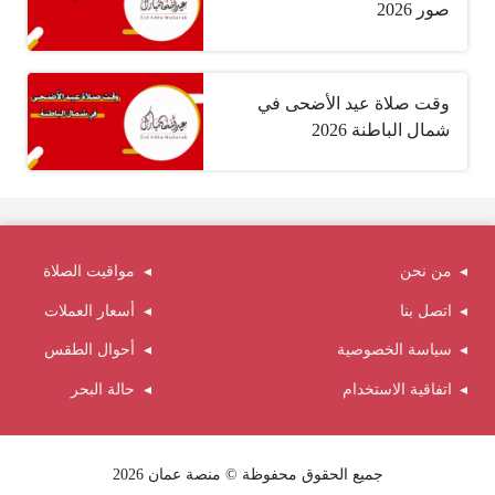
صور 2026
وقت صلاة عيد الأضحى في
شمال الباطنة 2026
من نحن
مواقيت الصلاة
اتصل بنا
أسعار العملات
سياسة الخصوصية
أحوال الطقس
اتفاقية الاستخدام
حالة البحر
جميع الحقوق محفوظة © منصة عمان 2026