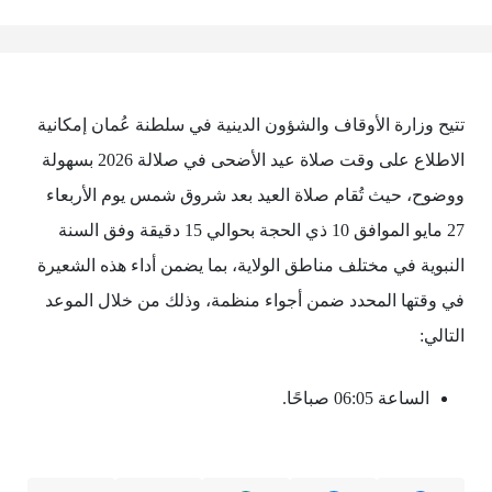
تتيح وزارة الأوقاف والشؤون الدينية في سلطنة عُمان إمكانية
الاطلاع على وقت صلاة عيد الأضحى في صلالة 2026 بسهولة
ووضوح، حيث تُقام صلاة العيد بعد شروق شمس يوم الأربعاء
27 مايو الموافق 10 ذي الحجة بحوالي 15 دقيقة وفق السنة
النبوية في مختلف مناطق الولاية، بما يضمن أداء هذه الشعيرة
في وقتها المحدد ضمن أجواء منظمة، وذلك من خلال الموعد
التالي:
الساعة 06:05 صباحًا.