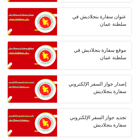
عنوان سفارة بنجلاديش في
سلطنة عمان
موقع سفارة بنجلاديش في
سلطنة عمان
إصدار جواز السفر الإلكتروني
سفارة بنجلاديش
تجديد جواز السفر الإلكتروني
سفارة بنجلاديش