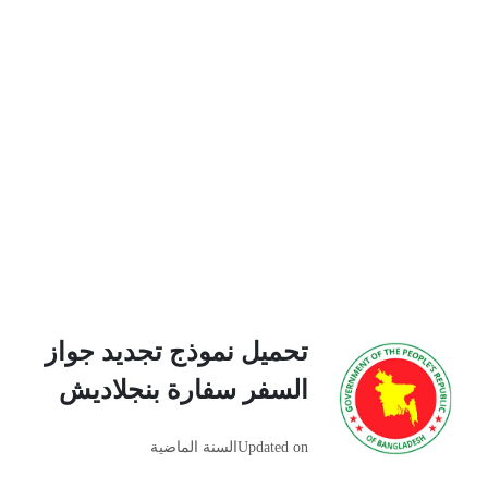
تحميل نموذج تجديد جواز
السفر سفارة بنجلاديش
Updated on
السنة الماضية