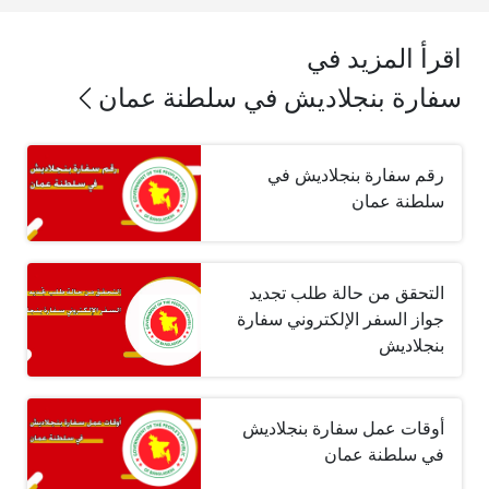
اقرأ المزيد في
سفارة بنجلاديش في سلطنة عمان
رقم سفارة بنجلاديش في
سلطنة عمان
التحقق من حالة طلب تجديد
جواز السفر الإلكتروني سفارة
بنجلاديش
أوقات عمل سفارة بنجلاديش
في سلطنة عمان