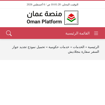
10:01:28 ص / 6 أغسطس 2026
الرئيسية
»
الخدمات
»
خدمات حكومية
»
تحميل نموذج تجديد جواز
السفر سفارة بنجلاديش