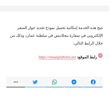
تتيح هذه الخدمة إمكانية تحميل نموذج تجديد جواز السفر
الإلكتروني في سفارة بنجلاديش في سلطنة عمان، وذلك من
خلال الرابط التالي:
رابط الموقع:
https://omanplatform.net