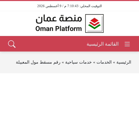
7:10:43 م / 9 أغسطس 2026
الرئيسية
»
الخدمات
»
خدمات سياحية
»
رقم مسقط مول المعبيلة