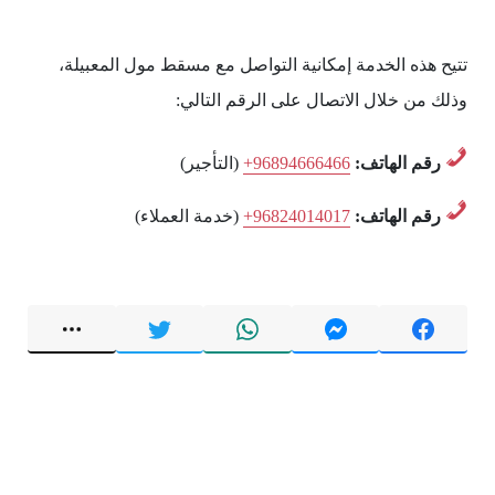
تتيح هذه الخدمة إمكانية التواصل مع مسقط مول المعبيلة،
وذلك من خلال الاتصال على الرقم التالي:
رقم الهاتف:
+96894666466
(التأجير)
رقم الهاتف:
+96824014017
(خدمة العملاء)