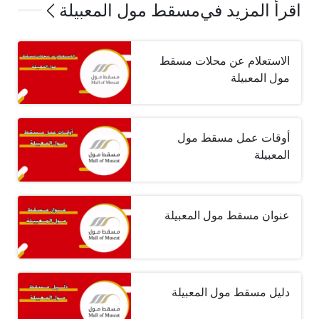
اقرأ المزيد في
مسقط مول المعبيلة
الاستعلام عن محلات مسقط
مول المعبيلة
أوقات عمل مسقط مول
المعبيلة
عنوان مسقط مول المعبيلة
دليل مسقط مول المعبيلة