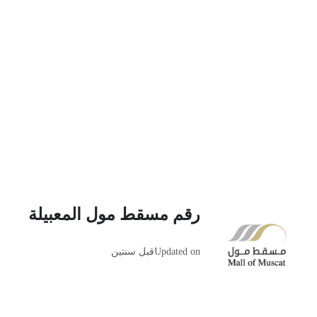
رقم مسقط مول المعبيلة
Updated on
قبل سنتين