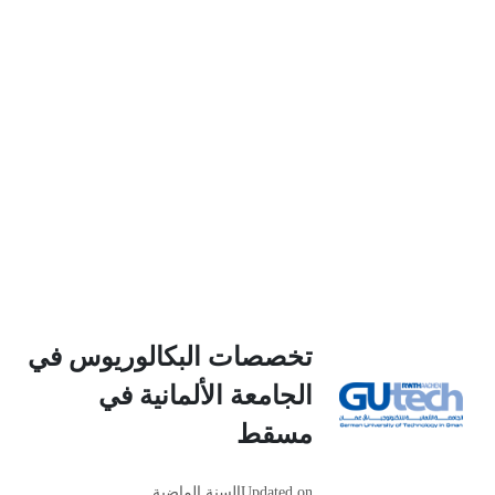
تخصصات البكالوريوس في
الجامعة الألمانية في
مسقط
Updated on
السنة الماضية