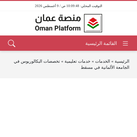
10:09:48 ص / 9 أغسطس 2026
الرئيسية
»
الخدمات
»
خدمات تعليمية
»
تخصصات البكالوريوس في
الجامعة الألمانية في مسقط