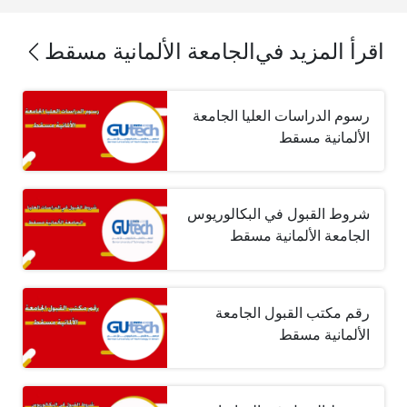
اقرأ المزيد في
الجامعة الألمانية مسقط
رسوم الدراسات العليا الجامعة
الألمانية مسقط
شروط القبول في البكالوريوس
الجامعة الألمانية مسقط
رقم مكتب القبول الجامعة
الألمانية مسقط