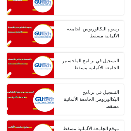
رسوم البكالوريوس الجامعة
الألمانية مسقط
التسجيل في برنامج الماجستير
الجامعة الألمانية مسقط
التسجيل في برنامج
البكالوريوس الجامعة الألمانية
مسقط
موقع الجامعة الألمانية مسقط