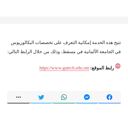
تتيح هذه الخدمة إمكانية التعرف على تخصصات البكالوريوس
في الجامعة الألمانية في مسقط، وذلك من خلال الرابط التالي:
رابط الموقع:
https://www.gutech.edu.om