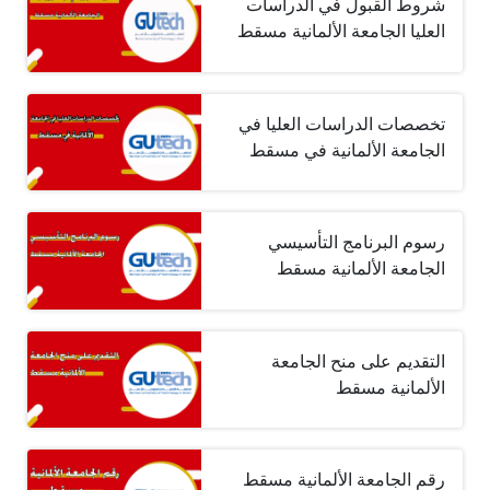
شروط القبول في الدراسات
العليا الجامعة الألمانية مسقط
تخصصات الدراسات العليا في
الجامعة الألمانية في مسقط
رسوم البرنامج التأسيسي
الجامعة الألمانية مسقط
التقديم على منح الجامعة
الألمانية مسقط
رقم الجامعة الألمانية مسقط