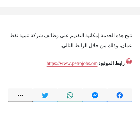
تتيح هذه الخدمة إمكانية التقديم على وظائف شركة تنمية نفط
عمان، وذلك من خلال الرابط التالي:
رابط الموقع:
https://www.petrojobs.om