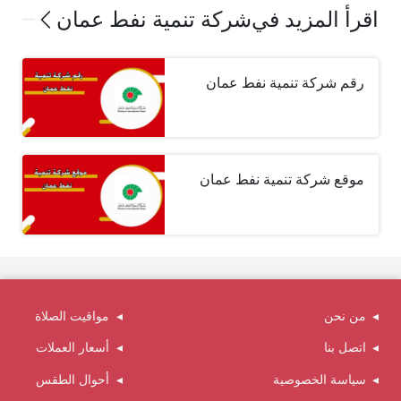
اقرأ المزيد في
شركة تنمية نفط عمان
رقم شركة تنمية نفط عمان
موقع شركة تنمية نفط عمان
من نحن
مواقيت الصلاة
اتصل بنا
أسعار العملات
سياسة الخصوصية
أحوال الطقس