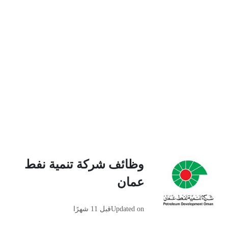
وظائف شركة تنمية نفط
عمان
Updated on
قبل 11 شهرًا