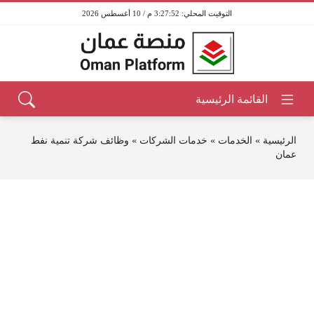
3:27:52 م / 10 أغسطس 2026
الرئيسية
»
الخدمات
»
خدمات الشركات
»
وظائف شركة تنمية نفط
عمان