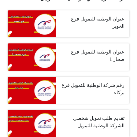
عنوان الوطنية للتمويل فرع
الخوير
عنوان الوطنية للتمويل فرع
صحار 1
رقم شركة الوطنية للتمويل فرع
بركاء
تقديم طلب تمويل شخصي
الشركة الوطنية للتمويل