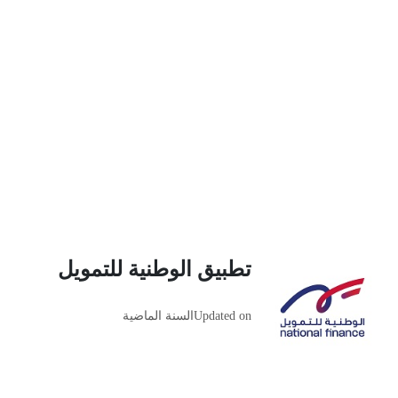
تطبيق الوطنية للتمويل
Updated on
السنة الماضية