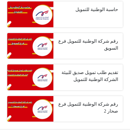
حاسبة الوطنية للتمويل
رقم شركة الوطنية للتمويل فرع
السويق
تقديم طلب تمويل صديق للبيئة
الشركة الوطنية للتمويل
رقم شركة الوطنية للتمويل فرع
صحار 2