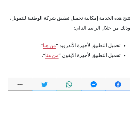
تتيح هذه الخدمة إمكانية تحميل تطبيق شركة الوطنية للتمويل،
وذلك من خلال الرابط التالي:
تحميل التطبيق لأجهزة الأندرويد “
من هنا
“.
تحميل التطبيق لأجهزة الآيفون “
من هنا
“.