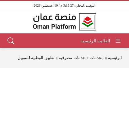
3:13:27 م / 10 أغسطس 2026
الرئيسية
»
الخدمات
»
خدمات مصرفية
»
تطبيق الوطنية للتمويل