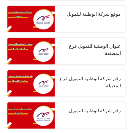
موقع شركة الوطنية للتمويل
عنوان الوطنية للتمويل فرع
المصنعة
رقم شركة الوطنية للتمويل فرع
المعبيلة
رقم شركة الوطنية للتمويل