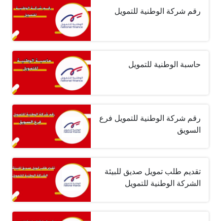
رقم شركة الوطنية للتمويل
حاسبة الوطنية للتمويل
رقم شركة الوطنية للتمويل فرع
السويق
تقديم طلب تمويل صديق للبيئة
الشركة الوطنية للتمويل