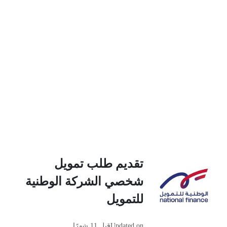
تقديم طلب تمويل
شخصي الشركة الوطنية
للتمويل
Updated on
قبل 11 شهرًا