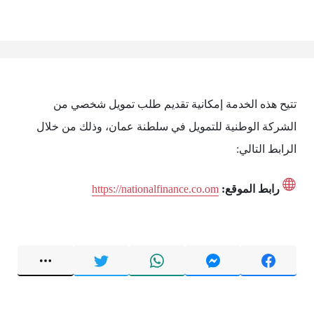
تتيح هذه الخدمة إمكانية تقديم طلب تمويل شخصي من
الشركة الوطنية للتمويل في سلطنة عمان، وذلك من خلال
الرابط التالي:
رابط الموقع:
https://nationalfinance.co.om