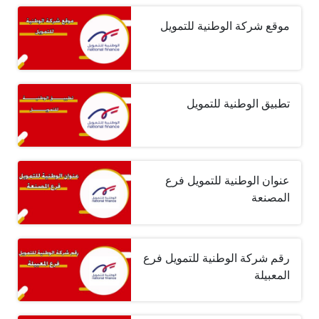
موقع شركة الوطنية للتمويل
تطبيق الوطنية للتمويل
عنوان الوطنية للتمويل فرع
المصنعة
رقم شركة الوطنية للتمويل فرع
المعبيلة