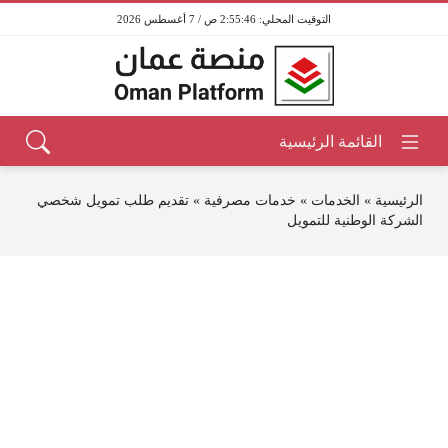
2:55:46 ص / 7 أغسطس 2026
الرئيسية
»
الخدمات
»
خدمات مصرفية
»
تقديم طلب تمويل شخصي
الشركة الوطنية للتمويل