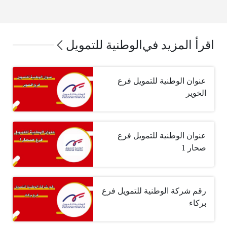
اقرأ المزيد في
الوطنية للتمويل
عنوان الوطنية للتمويل فرع
الخوير
عنوان الوطنية للتمويل فرع
صحار 1
رقم شركة الوطنية للتمويل فرع
بركاء