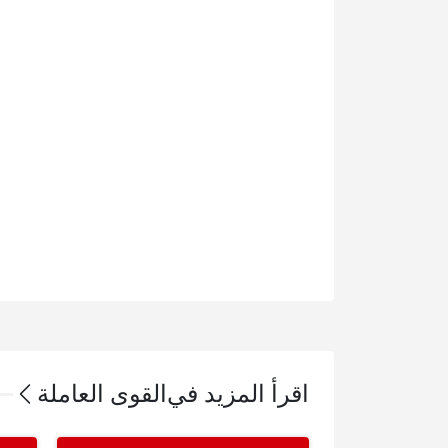
اقرأ المزيد في
القوى العاملة