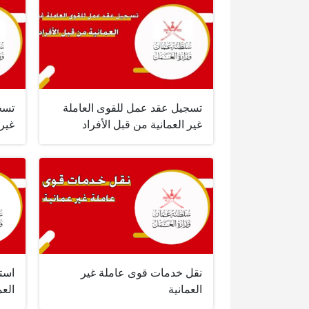
تسجيل عقد عمل للقوى العاملة
تسج
غير العمانية من قبل الأفراد
غير 
نقل خدمات قوى عاملة غير
استر
العمانية
الع