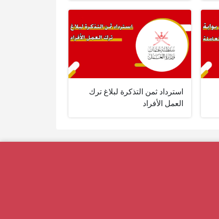
استرداد ثمن التذكرة لبلاغ ترك
العمل الأفراد