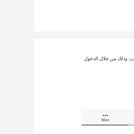
ان، وذلك من خلال الدخول
More