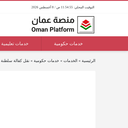
11:54:55 ص / 8 أغسطس 2026
خدمات حكومية
خدمات تعليمية
الرئيسية
»
الخدمات
»
خدمات حكومية
»
نقل كفالة سلطنة 