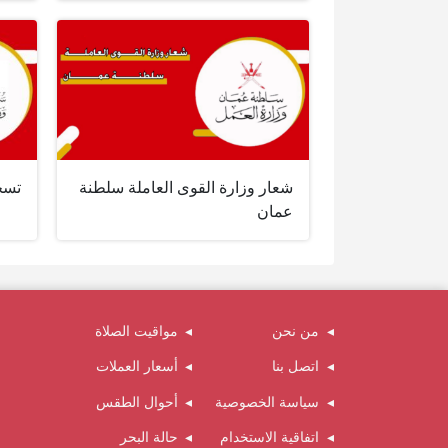
شعار وزارة القوى العاملة سلطنة
تسج
عمان
من نحن
مواقيت الصلاة
اتصل بنا
أسعار العملات
سياسة الخصوصية
أحوال الطقس
اتفاقية الاستخدام
حالة البحر