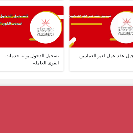
يل عقد عمل لغير العمانيين
تسجيل الدخول بوابة خدمات
القوى العاملة