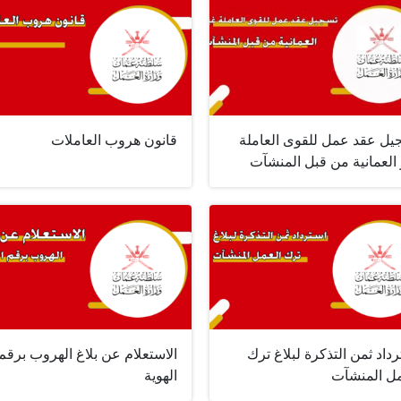
يل عقد عمل للقوى العاملة
قانون هروب العاملات
العمانية من قبل المنشآت
داد ثمن التذكرة لبلاغ ترك
الاستعلام عن بلاغ الهروب برقم
مل المنشآت
الهوية