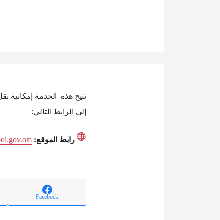
تتيح هذه الخدمة إمكانية ن
إلى الرابط التالي:
رابط الموقع:
mol.gov.om
Facebook