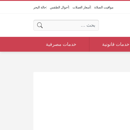
مواقيت الصلاة
أسعار العملات
أحوال الطقس
حالة البحر
البحث عن:
خدمات قانونية
خدمات مصرفية