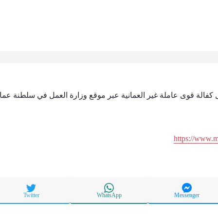
قل كفالة قوى عاملة غير العمانية عبر موقع وزارة العمل في سلطنة عم
https://www.
Twitter
WhatsApp
Messenger