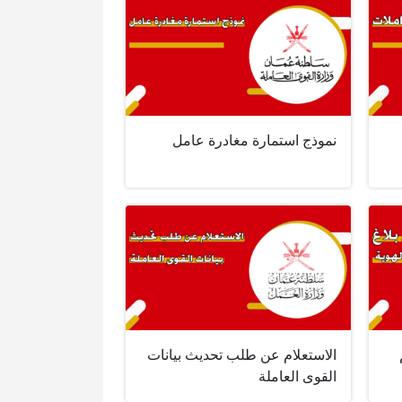
نموذج استمارة مغادرة عامل
الاستعلام عن طلب تحديث بيانات
القوى العاملة