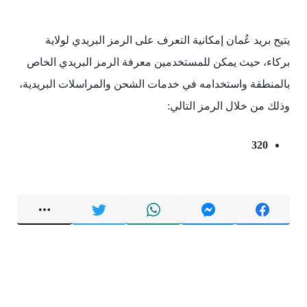
يتيح بريد عُمان إمكانية التعرف على الرمز البريدي لولاية
بركاء، حيث يمكن للمستخدمين معرفة الرمز البريدي الخاص
بالمنطقة واستخدامه في خدمات الشحن والمراسلات البريدية،
وذلك من خلال الرمز التالي:
320