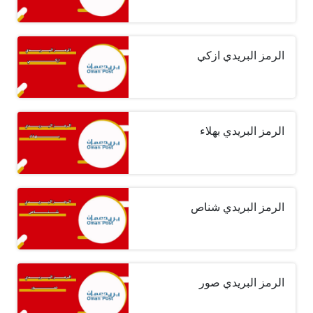
الرمز البريدي ازكي
الرمز البريدي بهلاء
الرمز البريدي شناص
الرمز البريدي صور