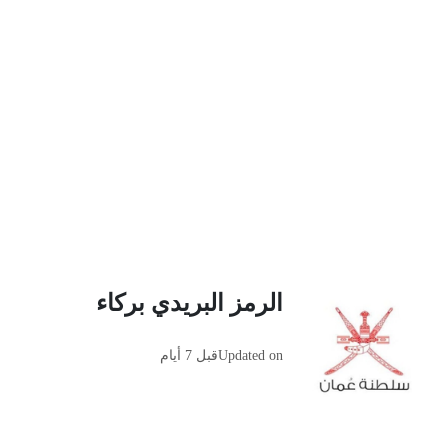
الرمز البريدي بركاء
Updated on
قبل 7 أيام