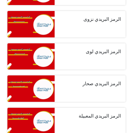
الرمز البريدي نزوى
الرمز البريدي لوى
الرمز البريدي صحار
الرمز البريدي المعبيلة