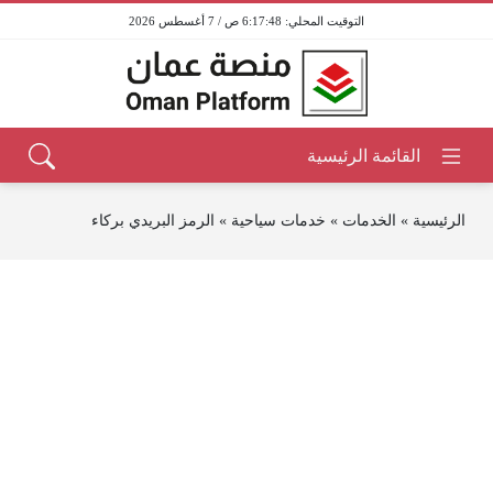
6:17:48 ص / 7 أغسطس 2026
الرئيسية
»
الخدمات
»
خدمات سياحية
»
الرمز البريدي بركاء