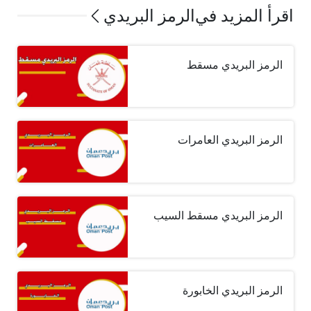
اقرأ المزيد في
الرمز البريدي
الرمز البريدي مسقط
الرمز البريدي العامرات
الرمز البريدي مسقط السيب
الرمز البريدي الخابورة