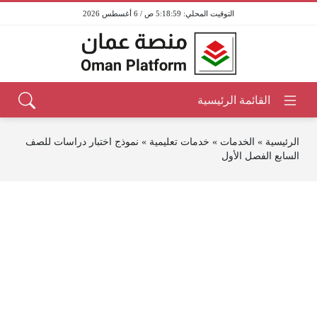
5:18:59 ص / 6 أغسطس 2026
الرئيسية
»
الخدمات
»
خدمات تعليمية
»
نموذج اختبار دراسات للصف
السابع الفصل الأول