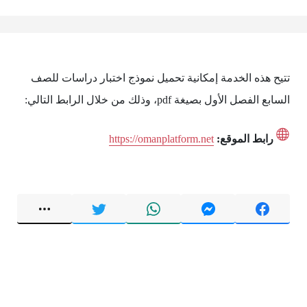
تتيح هذه الخدمة إمكانية تحميل نموذج اختبار دراسات للصف
السابع الفصل الأول بصيغة pdf، وذلك من خلال الرابط التالي:
رابط الموقع:
https://omanplatform.net