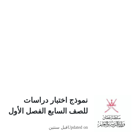
نموذج اختبار دراسات
للصف السابع الفصل الأول
Updated on
قبل سنتين