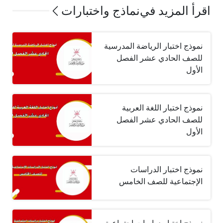
اقرأ المزيد في
نماذج واختبارات
نموذج اختبار الرياضة المدرسية
للصف الحادي عشر الفصل
الأول
نموذج اختبار اللغة العربية
للصف الحادي عشر الفصل
الأول
نموذج اختبار الدراسات
الإجتماعية للصف الخامس