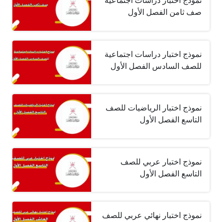
نموذج اختبار دراسات اجتماعية
صف ثامن الفصل الأول
نموذج اختبار دراسات اجتماعية
للصف السادس الفصل الأول
نموذج اختبار الرياضيات للصف
التاسع الفصل الأول
نموذج اختبار عربي للصف
التاسع الفصل الأول
نموذج اختبار نهائي عربي للصف