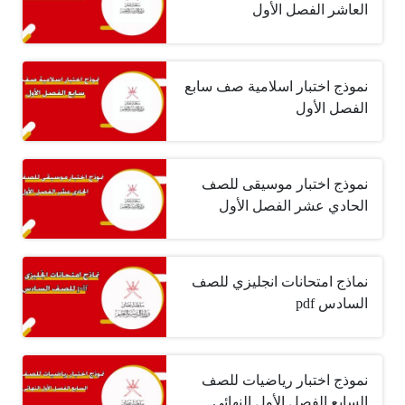
العاشر الفصل الأول
نموذج اختبار اسلامية صف سابع
الفصل الأول
نموذج اختبار موسيقى للصف
الحادي عشر الفصل الأول
نماذج امتحانات انجليزي للصف
السادس pdf
نموذج اختبار رياضيات للصف
السابع الفصل الأول النهائي