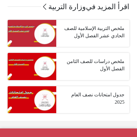
اقرأ المزيد في
وزارة التربية
ملخص التربية الإسلامية للصف
الحادي عشر الفصل الأول
ملخص دراسات للصف الثامن
الفصل الأول
جدول امتحانات نصف العام
2025