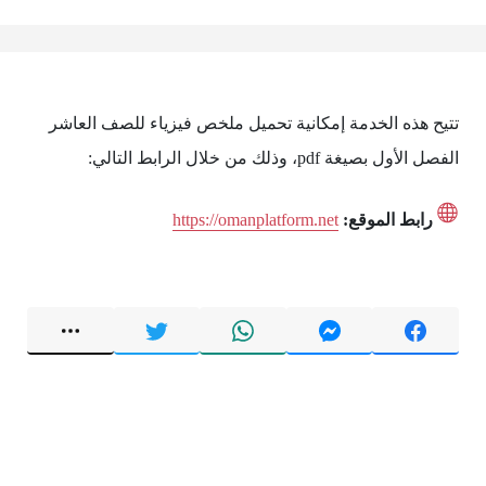
تتيح هذه الخدمة إمكانية تحميل ملخص فيزياء للصف العاشر
الفصل الأول بصيغة pdf، وذلك من خلال الرابط التالي:
رابط الموقع:
https://omanplatform.net