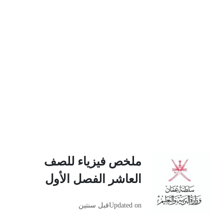
ملخص فيزياء للصف
العاشر الفصل الأول
Updated on
قبل سنتين