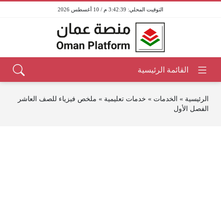
3:42:39 م / 10 أغسطس 2026
الرئيسية
»
الخدمات
»
خدمات تعليمية
»
ملخص فيزياء للصف العاشر
الفصل الأول