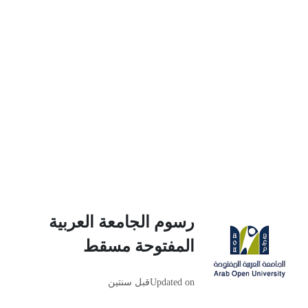
رسوم الجامعة العربية
المفتوحة مسقط
Updated on
قبل سنتين