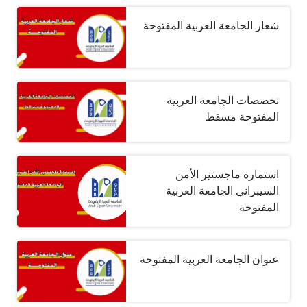
شعار الجامعة العربية المفتوحة
تخصصات الجامعة العربية
المفتوحة مسقط
استمارة ماجستير الأمن
السيبراني الجامعة العربية
المفتوحة
عنوان الجامعة العربية المفتوحة