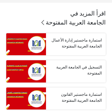
اقرأ المزيد في
الجامعة العربية المفتوحة
استمارة ماجستير إدارة الأعمال
الجامعة العربية المفتوحة
التسجيل في الجامعة العربية
المفتوحة
استمارة ماجستير القانون
الجامعة العربية المفتوحة