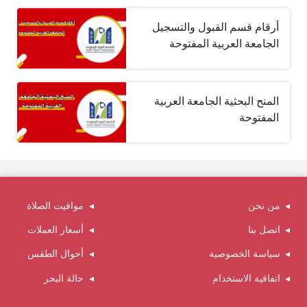
أرقام قسم القبول والتسجيل
الجامعة العربية المفتوحة
المنح البحثية الجامعة العربية
المفتوحة
من نحن
مواقيت الصلاة
اتصل بنا
أسعار العملات
سياسة الخصوصية
أحوال الطقس
اتفاقية الاستخدام
حالة البحر