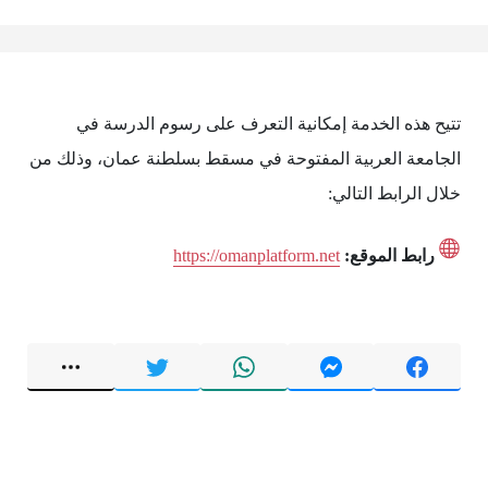
تتيح هذه الخدمة إمكانية التعرف على رسوم الدرسة في
الجامعة العربية المفتوحة في مسقط بسلطنة عمان، وذلك من
خلال الرابط التالي:
رابط الموقع:
https://omanplatform.net