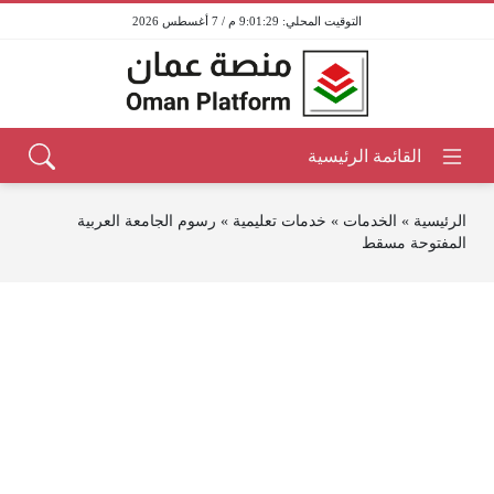
9:01:29 م / 7 أغسطس 2026
الرئيسية
»
الخدمات
»
خدمات تعليمية
»
رسوم الجامعة العربية
المفتوحة مسقط