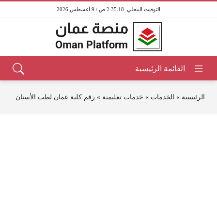
2:35:18 ص / 9 أغسطس 2026
الرئيسية
»
الخدمات
»
خدمات تعليمية
»
رقم كلية عمان لطب الأسنان