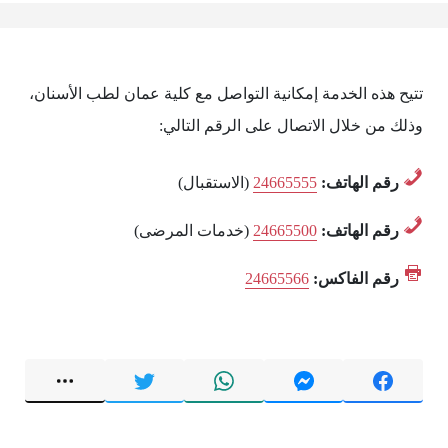
تتيح هذه الخدمة إمكانية التواصل مع كلية عمان لطب الأسنان،
وذلك من خلال الاتصال على الرقم التالي:
رقم الهاتف:
24665555
(الاستقبال)
رقم الهاتف:
24665500
(خدمات المرضى)
رقم الفاكس:
24665566