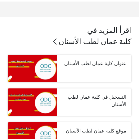
اقرأ المزيد في
كلية عمان لطب الأسنان
عنوان كلية عمان لطب الأسنان
التسجيل في كلية عمان لطب
الأسنان
موقع كلية عمان لطب الأسنان