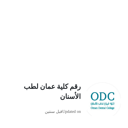
رقم كلية عمان لطب
الأسنان
Updated on
قبل سنتين