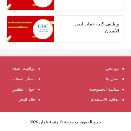
وظائف كلية عمان لطب
الأسنان
من نحن
مواقيت الصلاة
اتصل بنا
أسعار العملات
سياسة الخصوصية
أحوال الطقس
اتفاقية الاستخدام
حالة البحر
جميع الحقوق محفوظة © منصة عمان 2026