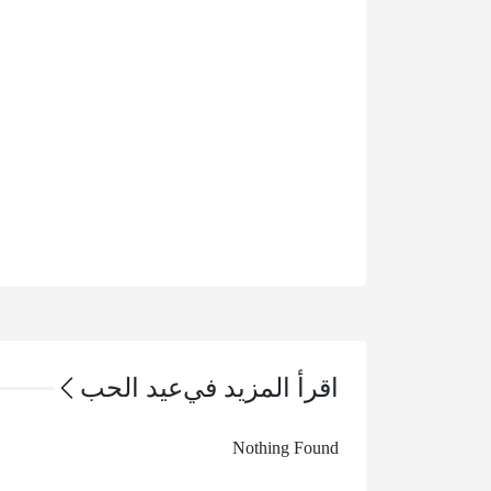
اقرأ المزيد في
عيد الحب
Nothing Found