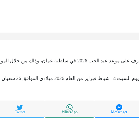
202 في سلطنة عمان، وذلك من خلال الموعد التالي:
لسبت 14 شباط فبراير من العام 2026 ميلادي الموافق 26 شعبان 1447 هجري.
Twitter
WhatsApp
Messenger