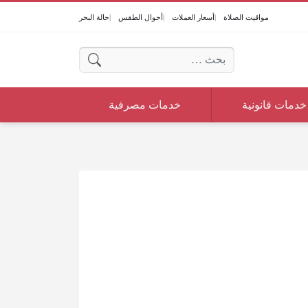
مواقيت الصلاة
أسعار العملات
أحوال الطقس
حالة البحر
البحث عن:
خدمات قانونية
خدمات مصرفية