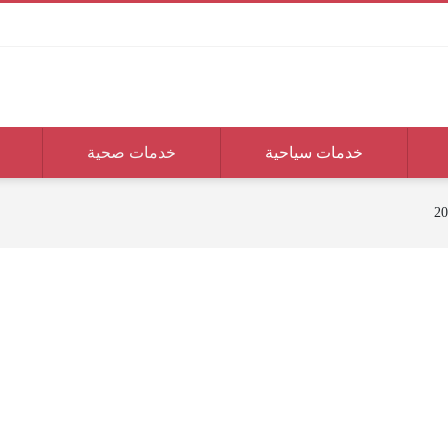
خدمات سياحية
خدمات صحية