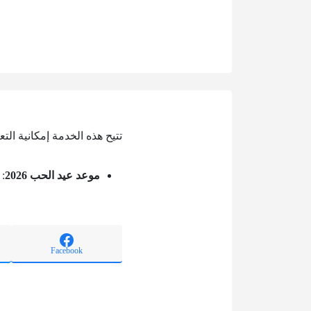
تتيح هذه الخدمة إمكانية التعرف على موعد عيد الحب 6
موعد عيد الحب 2026
: يوم ا
Facebook