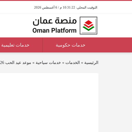
10:31:22 م / 6 أغسطس 2026
خدمات حكومية
خدمات تعليمية
الرئيسية
»
الخدمات
»
خدمات سياحية
»
موعد عيد الحب 2026