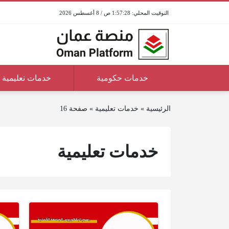
1:57:28 ص / 8 أغسطس 2026
خدمات حكومية
خدمات تعليمية
الرئيسية
»
خدمات تعليمية
»
صفحة 16
خدمات تعليمية