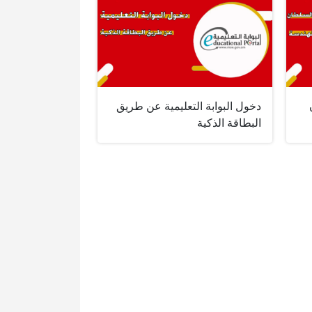
دخول البوابة التعليمية عن طريق
البطاقة الذكية