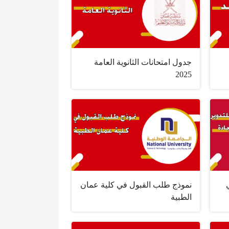
جدول امتحانات الثانوية العامة
2025
نموذج طلب القبول في كلية عمان
الطبية