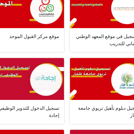
سجيل في موقع المعهد الوطني
موقع مركز القبول الموحد
اني للتدريب
يل دبلوم تأهيل تربوي جامعة
تسجيل الدخول للتدوير الوظيفي
ر
إجادة