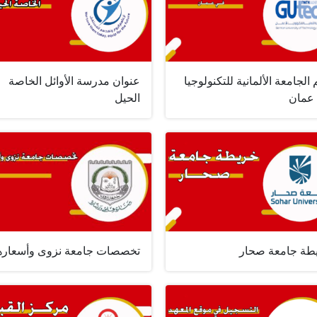
الجامعة الألمانية للتكنولوجيا
عنوان مدرسة الأوائل الخاصة
عمان
الحيل
طة جامعة صحار
تخصصات جامعة نزوى وأسعاره