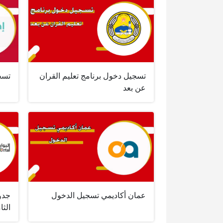
تسجيل دخول برنامج تعليم القران
تسج
عن بعد
عمان أكاديمي تسجيل الدخول
جدول
الثامن