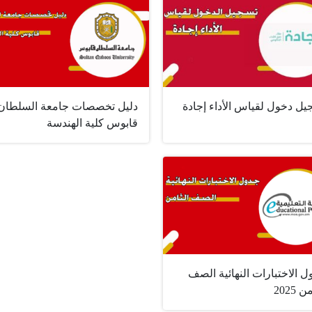
يل دخول لقياس الأداء إجادة
دليل تخصصات جامعة السلطان
قابوس كلية الهندسة
 الاختبارات النهائية الصف
 2025