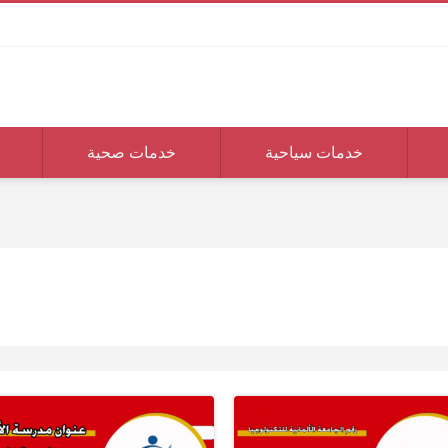
خدمات سياحية
خدمات صحية