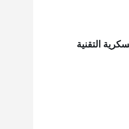
سكرية التقنية