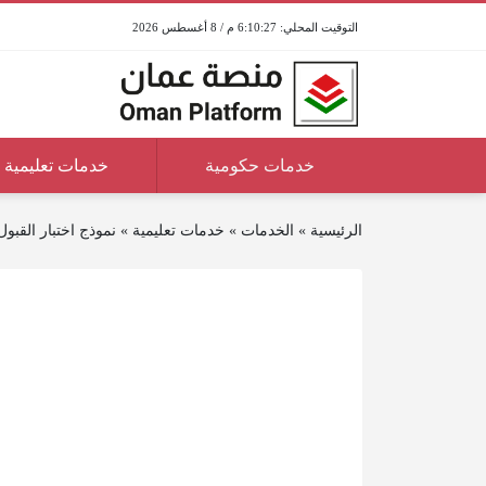
6:10:27 م / 8 أغسطس 2026
خدمات حكومية
خدمات تعليمية
الرئيسية
»
الخدمات
»
خدمات تعليمية
»
نموذج اختبار القبول