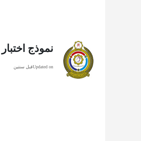
نموذج اختبار 
Updated on
قبل سنتين