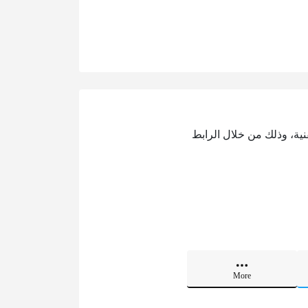
قنية، وذلك من خلال الرابط
More