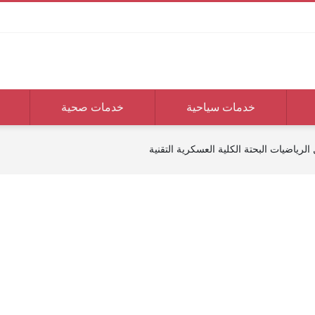
خدمات سياحية
خدمات صحية
 الرياضيات البحتة الكلية العسكرية التقنية