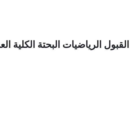
القبول الرياضيات البحتة الكلية الع