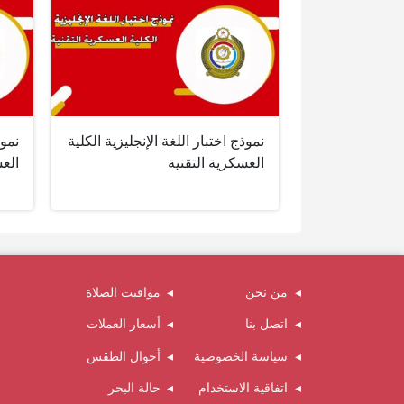
نموذج اختبار اللغة الإنجليزية الكلية
نموذ
العسكرية التقنية
العس
من نحن
مواقيت الصلاة
اتصل بنا
أسعار العملات
سياسة الخصوصية
أحوال الطقس
اتفاقية الاستخدام
حالة البحر