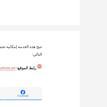
تتيح هذه الخدمة إمكانية تحم
التالي:
رابط الموقع:
latform.net
Facebook