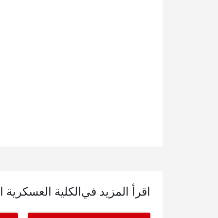
اقرأ المزيد في
الكلية العسكرية ال