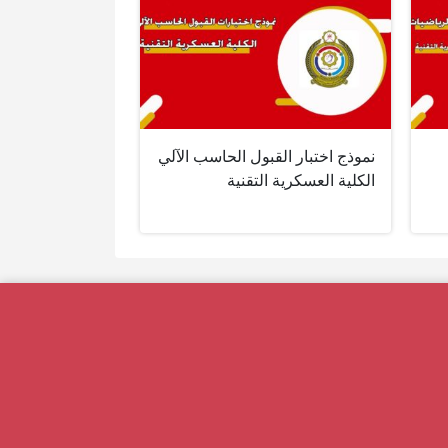
نموذج اختبار القبول الحاسب الآلي
الكلية العسكرية التقنية