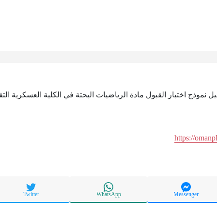
يل نموذج اختبار القبول مادة الرياضيات البحتة في الكلية العسكرية الت
https://omanp
Twitter
WhatsApp
Messenger