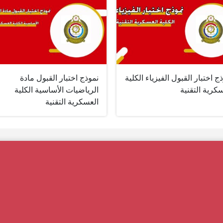
ج اختبار القبول الفيزياء الكلية
نموذج اختبار القبول مادة
كرية التقنية
الرياضيات الأساسية الكلية
العسكرية التقنية