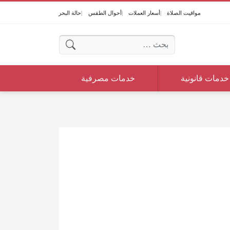
مواقيت الصلاة
أسعار العملات
أحوال الطقس
حالة البحر
البحث عن:
خدمات قانونية
خدمات مصرفية