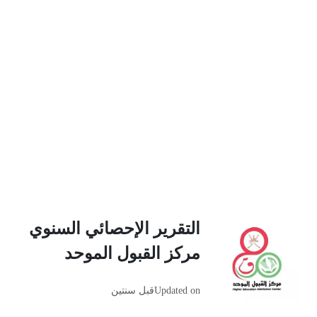
التقرير الإحصائي السنوي
مركز القبول الموحد
Updated on
قبل سنتين