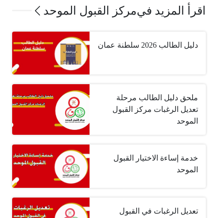
اقرأ المزيد في
مركز القبول الموحد
دليل الطالب 2026 سلطنة عمان
ملحق دليل الطالب مرحلة
تعديل الرغبات مركز القبول
الموحد
خدمة إساءة الاختيار القبول
الموحد
تعديل الرغبات في القبول