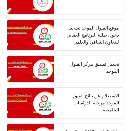
موقع القبول الموحد تسجيل
دخول طلبة البرنامج العماني
للتعاون الثقافي والعلمي
تحميل تطبيق مركز القبول
الموحد
الاستعلام عن نتائج القبول
الموحد مرحلة الدراسات
الجامعية