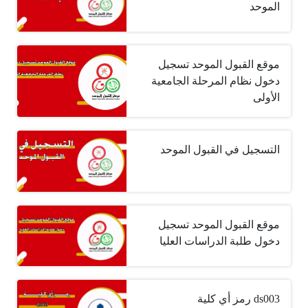
الموحد
موقع القبول الموحد تسجيل
دخول نظام المرحلة الجامعية
الأولى
التسجيل في القبول الموحد
موقع القبول الموحد تسجيل
دخول طلبة الدراسات العليا
ds003 رمز أي كلية