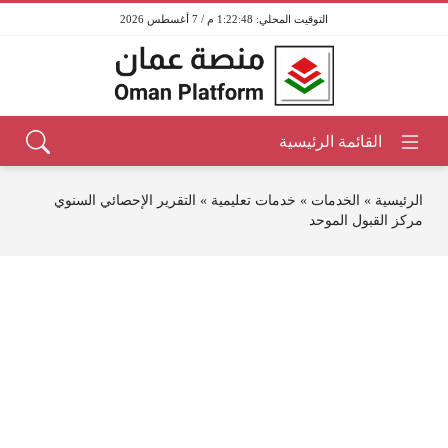
1:22:48 م / 7 أغسطس 2026
الرئيسية
»
الخدمات
»
خدمات تعليمية
»
التقرير الإحصائي السنوي
مركز القبول الموحد