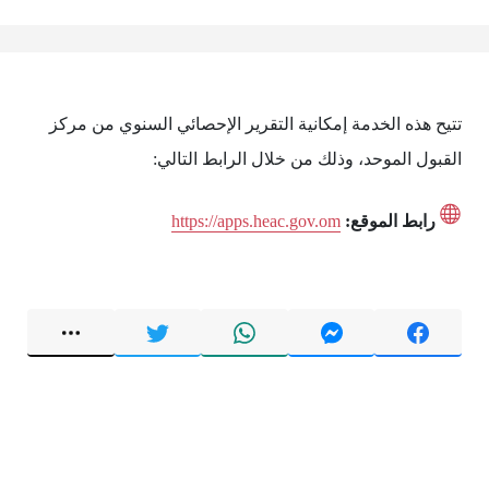
تتيح هذه الخدمة إمكانية التقرير الإحصائي السنوي من مركز
القبول الموحد، وذلك من خلال الرابط التالي:
رابط الموقع:
https://apps.heac.gov.om