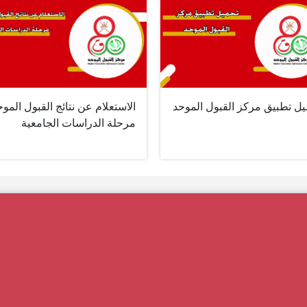
يل تطبيق مركز القبول الموحد
الاستعلام عن نتائج القبول الموح
مرحلة الدراسات الجامعية