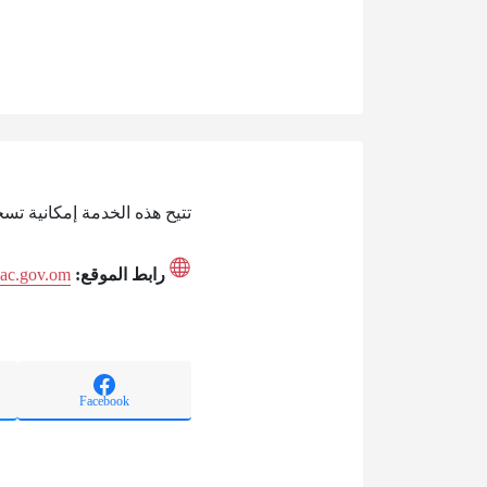
تتيح هذه الخدمة إمكانية تس
رابط الموقع:
eac.gov.om
Facebook