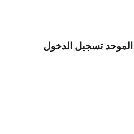
الموحد تسجيل الدخول