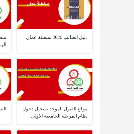
دليل الطالب 2026 سلطنة عمان
ملح
الرغ
موقع القبول الموحد تسجيل دخول
الت
نظام المرحلة الجامعية الأولى