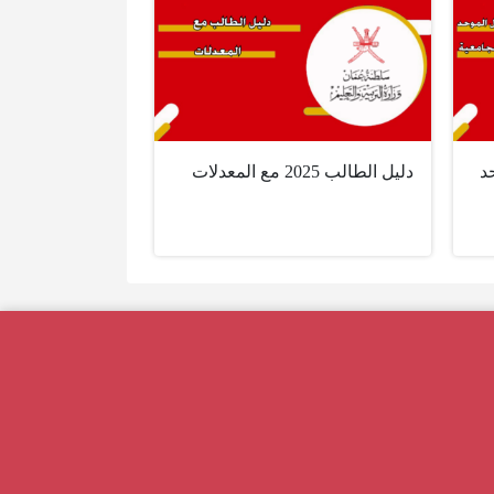
د
دليل الطالب 2025 مع المعدلات