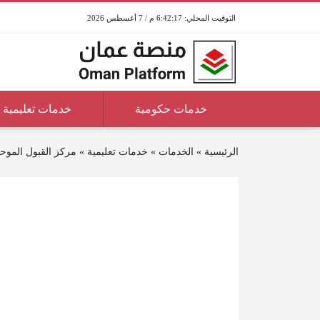
6:42:17 م / 7 أغسطس 2026
خدمات حكومية
خدمات تعليمية
الرئيسية
»
الخدمات
»
خدمات تعليمية
»
مركز القبول الموح