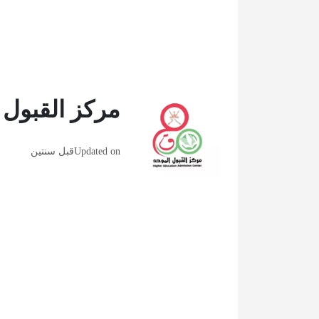
مركز القبول 
Updated on
قبل سنتين