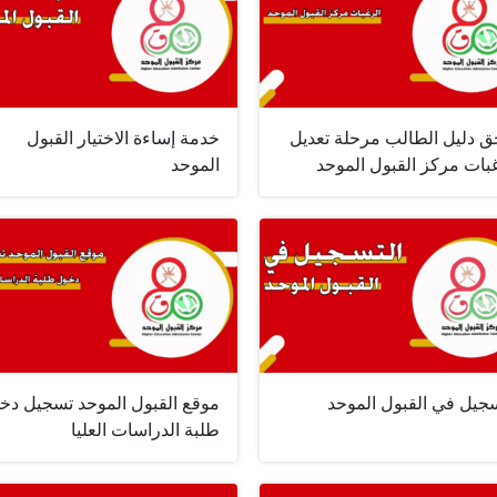
ق دليل الطالب مرحلة تعديل
خدمة إساءة الاختيار القبول
بات مركز القبول الموحد
الموحد
سجيل في القبول الموحد
موقع القبول الموحد تسجيل دخ
طلبة الدراسات العليا