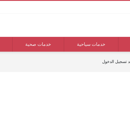
خدمات سياحية
خدمات صحية
د تسجيل الدخول