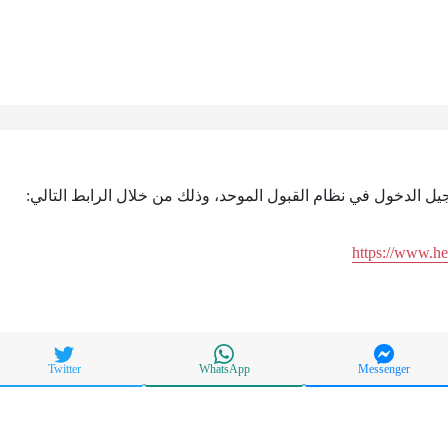
جيل الدخول في نظام القبول الموحد، وذلك من خلال الرابط التالي:
https://www.h
Twitter
WhatsApp
Messenger