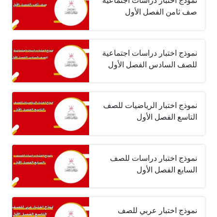
نموذج اختبار دراسات اجتماعية
صف ثامن الفصل الأول
نموذج اختبار دراسات اجتماعية
للصف السادس الفصل الأول
نموذج اختبار الرياضيات للصف
التاسع الفصل الأول
نموذج اختبار دراسات للصف
السابع الفصل الأول
نموذج اختبار عربي للصف