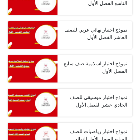
التاسع الفصل الأول
نموذج اختبار نهائي عربي للصف
العاشر الفصل الأول
نموذج اختبار اسلامية صف سابع
الفصل الأول
نموذج اختبار موسيقى للصف
الحادي عشر الفصل الأول
نموذج اختبار رياضيات للصف
السابع الفصل الأول النهائي