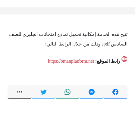
تتيح هذه الخدمة إمكانية تحميل نماذج امتحانات انجليزي للصف
السادس pdf، وذلك من خلال الرابط التالي:
رابط الموقع:
https://omanplatform.net