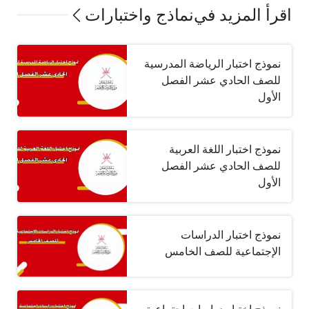
اقرأ المزيد في
نماذج واختبارات
نموذج اختبار الرياضة المدرسية
للصف الحادي عشر الفصل
الأول
نموذج اختبار اللغة العربية
للصف الحادي عشر الفصل
الأول
نموذج اختبار الدراسات
الإجتماعية للصف الخامس