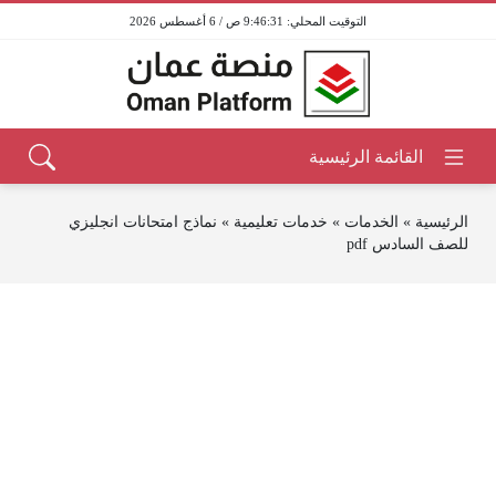
9:46:31 ص / 6 أغسطس 2026
الرئيسية
»
الخدمات
»
خدمات تعليمية
»
نماذج امتحانات انجليزي
للصف السادس pdf