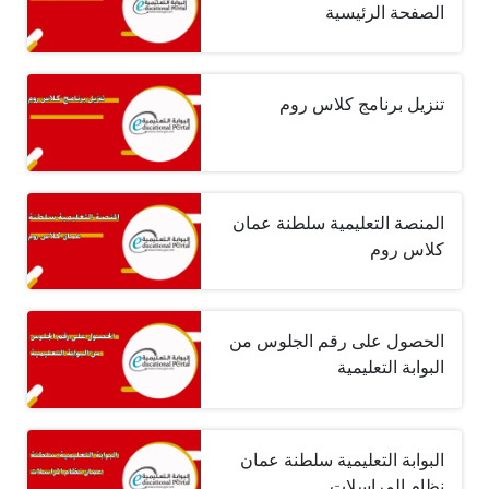
الصفحة الرئيسية
تنزيل برنامج كلاس روم
المنصة التعليمية سلطنة عمان
كلاس روم
الحصول على رقم الجلوس من
البوابة التعليمية
البوابة التعليمية سلطنة عمان
نظام المراسلات