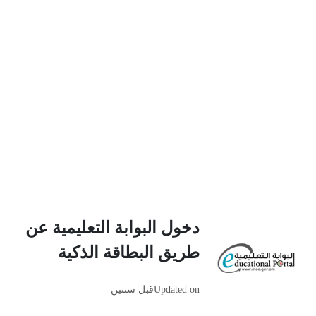
دخول البوابة التعليمية عن
طريق البطاقة الذكية
Updated on
قبل سنتين