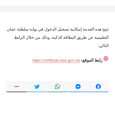
تتيح هذه الخدمة إمكانية تسجيل الدخول في بوابة سلطنة عمان
التعليمية عن طريق البطاقة الذكية، وذلك من خلال الرابط
التالي:
رابط الموقع:
https://certificate.moe.gov.om