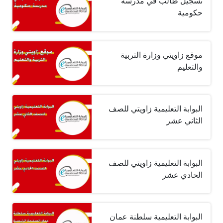
تسجيل طالب في مدرسة
حكومية
موقع زاويتي وزارة التربية
والتعليم
البوابة التعليمية زاويتي للصف
الثاني عشر
البوابة التعليمية زاويتي للصف
الحادي عشر
البوابة التعليمية سلطنة عمان