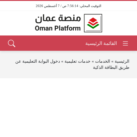
7:56:14 ص / 7 أغسطس 2026
الرئيسية
»
الخدمات
»
خدمات تعليمية
»
دخول البوابة التعليمية عن
طريق البطاقة الذكية