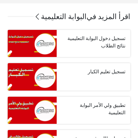
اقرأ المزيد في
البوابة التعليمية
تسجيل دخول البوابة التعليمية
نتائج الطلاب
تسجيل تعليم الكبار
تطبيق ولي الأمر البوابة
التعليمية